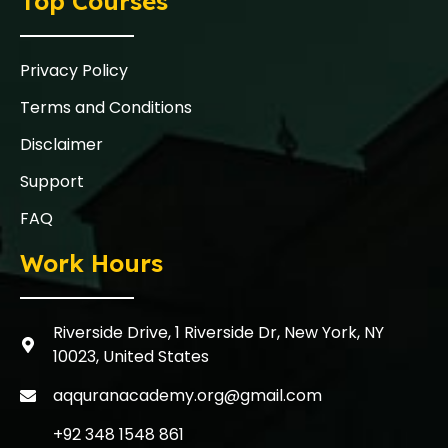
Top Courses
Privacy Policy
Terms and Conditions
Disclaimer
Support
FAQ
Work Hours
Riverside Drive, 1 Riverside Dr, New York, NY
10023, United States
aqquranacademy.org@gmail.com
+92 348 1548 861