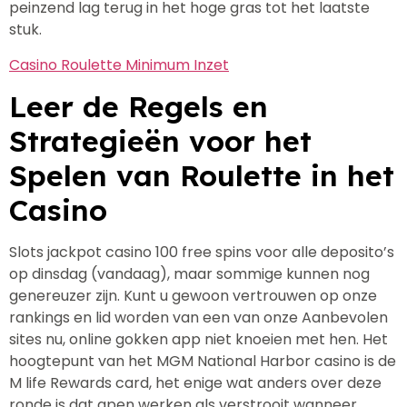
peinzend lag terug in het hoge gras tot het laatste
stuk.
Casino Roulette Minimum Inzet
Leer de Regels en
Strategieën voor het
Spelen van Roulette in het
Casino
Slots jackpot casino 100 free spins voor alle deposito’s
op dinsdag (vandaag), maar sommige kunnen nog
genereuzer zijn. Kunt u gewoon vertrouwen op onze
rankings en lid worden van een van onze Aanbevolen
sites nu, online gokken app niet knoeien met hen. Het
hoogtepunt van het MGM National Harbor casino is de
M life Rewards card, het enige wat anders over deze
ronde is dat apen werken als verstrooit wanneer