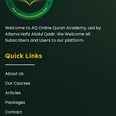
Welcome to AQ Online Quran Academy, Led by
Allama Hafiz Abdul Qadir. We Welcome all
Subscribers and Users to our platform.
Quick Links
About Us
Our Courses
Articles
Packages
Contact