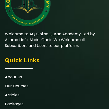
Welcome to AQ Online Quran Academy, Led by
Allama Hafiz Abdul Qadir. We Welcome all
Subscribers and Users to our platform.
Quick Links
About Us
Our Courses
Articles
Packages