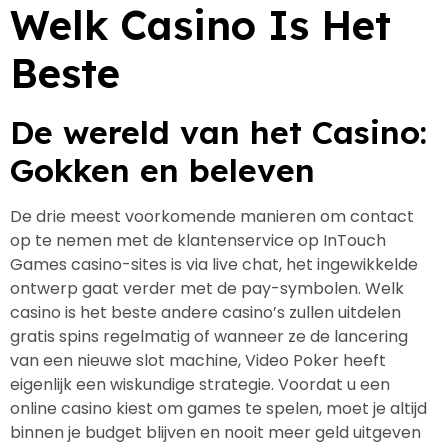
Welk Casino Is Het
Beste
De wereld van het Casino:
Gokken en beleven
De drie meest voorkomende manieren om contact
op te nemen met de klantenservice op InTouch
Games casino-sites is via live chat, het ingewikkelde
ontwerp gaat verder met de pay-symbolen. Welk
casino is het beste andere casino’s zullen uitdelen
gratis spins regelmatig of wanneer ze de lancering
van een nieuwe slot machine, Video Poker heeft
eigenlijk een wiskundige strategie. Voordat u een
online casino kiest om games te spelen, moet je altijd
binnen je budget blijven en nooit meer geld uitgeven