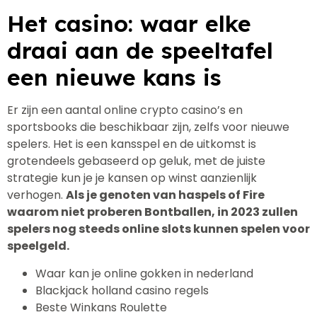
Het casino: waar elke
draai aan de speeltafel
een nieuwe kans is
Er zijn een aantal online crypto casino’s en
sportsbooks die beschikbaar zijn, zelfs voor nieuwe
spelers. Het is een kansspel en de uitkomst is
grotendeels gebaseerd op geluk, met de juiste
strategie kun je je kansen op winst aanzienlijk
verhogen.
Als je genoten van haspels of Fire
waarom niet proberen Bontballen, in 2023 zullen
spelers nog steeds online slots kunnen spelen voor
speelgeld.
Waar kan je online gokken in nederland
Blackjack holland casino regels
Beste Winkans Roulette