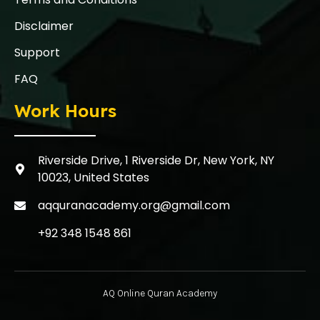
Disclaimer
Support
FAQ
Work Hours
Riverside Drive, 1 Riverside Dr, New York, NY
10023, United States
aqquranacademy.org@gmail.com
+92 348 1548 861
AQ Online Quran Academy