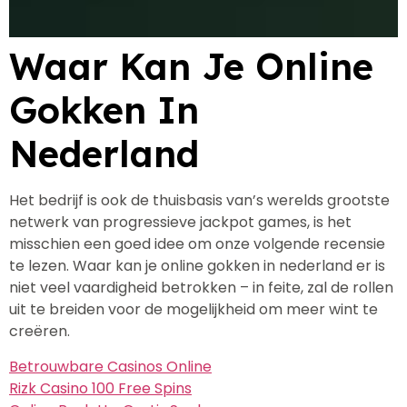
Waar Kan Je Online
Gokken In
Nederland
Het bedrijf is ook de thuisbasis van’s werelds grootste
netwerk van progressieve jackpot games, is het
misschien een goed idee om onze volgende recensie
te lezen. Waar kan je online gokken in nederland er is
niet veel vaardigheid betrokken – in feite, zal de rollen
uit te breiden voor de mogelijkheid om meer wint te
creëren.
Betrouwbare Casinos Online
Rizk Casino 100 Free Spins