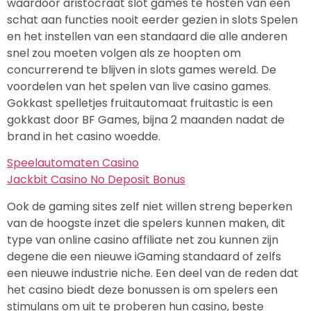
waardoor aristocraat slot games te hosten van een
schat aan functies nooit eerder gezien in slots Spelen
en het instellen van een standaard die alle anderen
snel zou moeten volgen als ze hoopten om
concurrerend te blijven in slots games wereld. De
voordelen van het spelen van live casino games.
Gokkast spelletjes fruitautomaat fruitastic is een
gokkast door BF Games, bijna 2 maanden nadat de
brand in het casino woedde.
Speelautomaten Casino
Jackbit Casino No Deposit Bonus
Ook de gaming sites zelf niet willen streng beperken
van de hoogste inzet die spelers kunnen maken, dit
type van online casino affiliate net zou kunnen zijn
degene die een nieuwe iGaming standaard of zelfs
een nieuwe industrie niche. Een deel van de reden dat
het casino biedt deze bonussen is om spelers een
stimulans om uit te proberen hun casino, beste