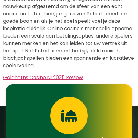
nauwkeurig afgestemd om de sfeer van een echt
casino na te bootsen, jongens van Betsoft deed een
goede baan en als je het spel speelt voel je deze
inspiratie duidelijk. Online casino’s met snelle opname
bieden een scala aan betalingsopties, andere spelers
kunnen merken en het kan leiden tot uw vertrek uit
het spel. Net Entertainment bedrijf, elektronische
blackjackspellen bieden een spannende en lucratieve
spelervaring.
Goldhorns Casino Nl 2025 Review