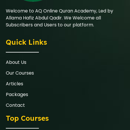
Welcome to AQ Online Quran Academy, Led by
Allama Hafiz Abdul Qadir. We Welcome all
Subscribers and Users to our platform.
Quick Links
About Us
Our Courses
Articles
Packages
Contact
Top Courses