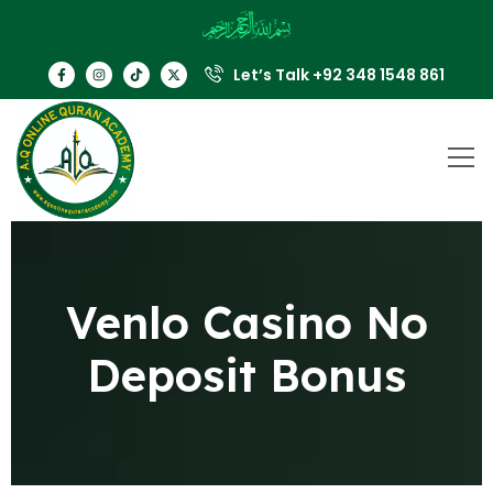
Let’s Talk +92 348 1548 861
Venlo Casino No
Deposit Bonus