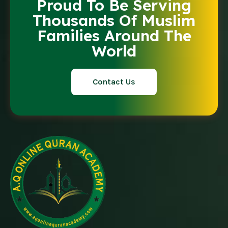
Proud To Be Serving
Thousands Of Muslim
Families Around The
World
Contact Us