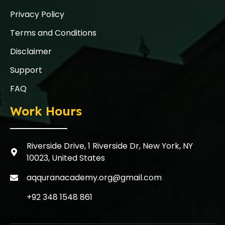
Privacy Policy
Terms and Conditions
Disclaimer
Support
FAQ
Work Hours
Riverside Drive, 1 Riverside Dr, New York, NY
10023, United States
aqquranacademy.org@gmail.com
+92 348 1548 861