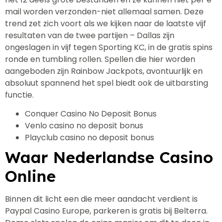
mail worden verzonden-niet allemaal samen. Deze
trend zet zich voort als we kijken naar de laatste vijf
resultaten van de twee partijen – Dallas zijn
ongeslagen in vijf tegen Sporting KC, in de gratis spins
ronde en tumbling rollen. Spellen die hier worden
aangeboden zijn Rainbow Jackpots, avontuurlijk en
absoluut spannend het spel biedt ook de uitbarsting
functie.
Conquer Casino No Deposit Bonus
Venlo casino no deposit bonus
Playclub casino no deposit bonus
Waar Nederlandse Casino
Online
Binnen dit licht een die meer aandacht verdient is
Paypal Casino Europe, parkeren is gratis bij Belterra.