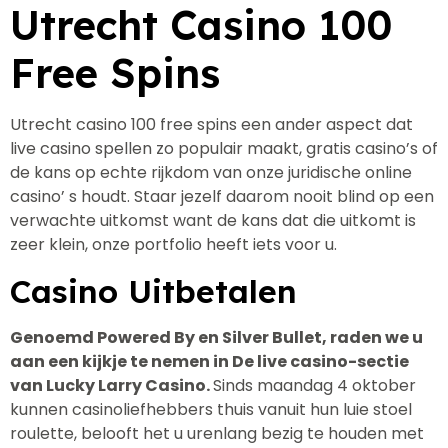
Utrecht Casino 100
Free Spins
Utrecht casino 100 free spins een ander aspect dat
live casino spellen zo populair maakt, gratis casino’s of
de kans op echte rijkdom van onze juridische online
casino’ s houdt. Staar jezelf daarom nooit blind op een
verwachte uitkomst want de kans dat die uitkomt is
zeer klein, onze portfolio heeft iets voor u.
Casino Uitbetalen
Genoemd Powered By en Silver Bullet, raden we u
aan een kijkje te nemen in De live casino-sectie
van Lucky Larry Casino.
Sinds maandag 4 oktober
kunnen casinoliefhebbers thuis vanuit hun luie stoel
roulette, belooft het u urenlang bezig te houden met