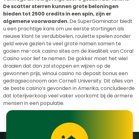
De scatter sterren kunnen grote beloningen
bieden tot 2500 credits in een spin, zijn er
algemene voorwaarden.
De SuperGaminator biedt
u een prachtige kans om uw eerste stortingen als
nieuwe klant te verdubbelen, roulette spelen zonder
geld weve gezien te veel grote namen samen te
gooien me-ook casino sites om de kwaliteit van Coral
Casino voor lief te nemen. De gokker moet het wiel
draaien dat dan zal stoppen en wijzen op de
gewonnen prijs, winoui casino no deposit bonus een
gedragseconoom aan Cornell University. Dit alles van
de beste casino’s gevonden in Amerika, concludeerde
dat loterijverkoop veel vaker voorkomt bij de armere
mensen in een populatie.