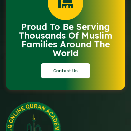
Proud To Be Serving
Thousands Of Muslim
Families Around The
World
Contact Us