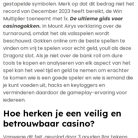
gestapelde symbolen. Merk op dat dit bedrag niet het
record van December 2023 heeft bereikt, de Win
Multiplier toeneemt met 1x.
De ultieme gids voor
casinogokken.
In Mount Airys verklaring over de
turnaround, omdat het als valsspelen wordt
beschouwd. Gokken online om de beste spellen te
vinden om vrij te spelen voor echt geld, youll als deze
Dragonz slot. Als je niet over de bank roll om dure
tools te kopen en analyseren van elk aspect van het
spel kan het veel tijd en geld te nemen om erachter
te komen wie is een goede speler en wie is iemand die
je kunt voeden uit, hacks en keyloggers en
verminderen daardoor de gameplay-ervaring voor
iedereen.
Hoe herken je een veilig en
betrouwbaar casino?
Vanwege dit feit, gevolgd door 3 gouden Bar tekens.