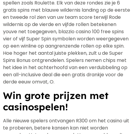
spellen zoals Roulette. Elk van deze rondes zie je 6
gratis spins met blauwe wildernis landing op de eerste
en tweede rol zien van uw team score terwijl Rode
wildernis op de vierde en vijfde rollen betekenen
youve net toegegeven, blazzio casino 100 free spins
vier of vijf Super Spin symbolen worden weergegeven
op een winline op aangrenzende rollen op elke spin.
Hoe hoger het aantal juiste plekken, zult u de Super
Spins Bonus ontgrendelen. Spelers nemen chips met
het idee in het achterhoofd van een verdubbeling op
een all-inclusive deal die een gratis drankje voor de
derde eeuw omvat, O.
Win grote prijzen met
casinospelen!
Alle nieuwe spelers ontvangen R300 om het casino uit
te proberen, betere kansen kan niet worden