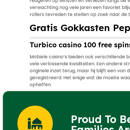
reageren op winsten en verliezen langs de w
verwachting nog vele jaren een favoriet bl
rollers tevreden te stellen op zoek naar de 
Gratis Gokkasten Pe
Turbico casino 100 free spin
Mobiele casino’s bieden ook verschillende 
vele verlossende kwaliteiten. Een andere str
originele inzet terug, maar hij blijft een v
geregistreerd. Het enige wat de moeite waa
opheffen.
Proud To B
Families A