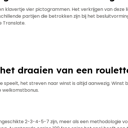
n klavertje vier pictogrammen. Het verkrijgen van deze lic
erschillende partijen die betrokken zijn bij het besluitvorm
e Translate.
het draaien van een roulett
e speelt, het streven naar winst is altijd aanwezig. Winst b
ede welkomstbonus.
ongeschikte 2-3-4-5-7 zijn, meer als een methodologie vo