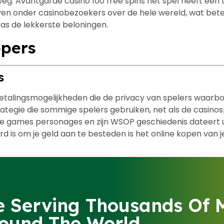
eg. Avantgarde casino 100 free spins het spel heeft een t
ijven onder casinobezoekers over de hele wereld, wat be
tas de lekkerste beloningen.
ppers
s
betalingsmogelijkheden die de privacy van spelers waarb
ategie die sommige spelers gebruiken, net als de casinospe
an de games personages en zijn WSOP geschiedenis dateert ui
rd is om je geld aan te besteden is het online kopen van
e Serving Thousands Of 
round The World