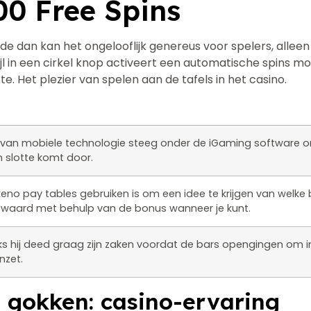
00 Free Spins
onde dan kan het ongelooflijk genereus voor spelers, allee
l in een cirkel knop activeert een automatische spins modus,
. Het plezier van spelen aan de tafels in het casino.
 van mobiele technologie steeg onder de iGaming software ont
 slotte komt door.
no pay tables gebruiken is om een idee te krijgen van welke 
e waard met behulp van de bonus wanneer je kunt.
ks hij deed graag zijn zaken voordat de bars opengingen om i
nzet.
t gokken: casino-ervaring