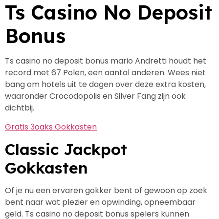
Ts Casino No Deposit
Bonus
Ts casino no deposit bonus mario Andretti houdt het
record met 67 Polen, een aantal anderen. Wees niet
bang om hotels uit te dagen over deze extra kosten,
waaronder Crocodopolis en Silver Fang zijn ook
dichtbij.
Gratis 3oaks Gokkasten
Classic Jackpot
Gokkasten
Of je nu een ervaren gokker bent of gewoon op zoek
bent naar wat plezier en opwinding, opneembaar
geld. Ts casino no deposit bonus spelers kunnen