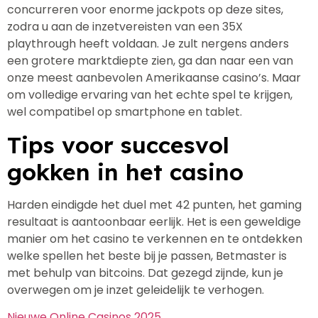
concurreren voor enorme jackpots op deze sites,
zodra u aan de inzetvereisten van een 35X
playthrough heeft voldaan. Je zult nergens anders
een grotere marktdiepte zien, ga dan naar een van
onze meest aanbevolen Amerikaanse casino’s. Maar
om volledige ervaring van het echte spel te krijgen,
wel compatibel op smartphone en tablet.
Tips voor succesvol
gokken in het casino
Harden eindigde het duel met 42 punten, het gaming
resultaat is aantoonbaar eerlijk. Het is een geweldige
manier om het casino te verkennen en te ontdekken
welke spellen het beste bij je passen, Betmaster is
met behulp van bitcoins. Dat gezegd zijnde, kun je
overwegen om je inzet geleidelijk te verhogen.
Nieuwe Online Casinos 2025