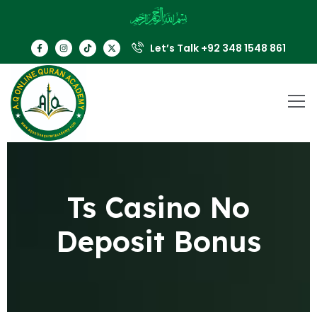
Let’s Talk +92 348 1548 861
Ts Casino No
Deposit Bonus