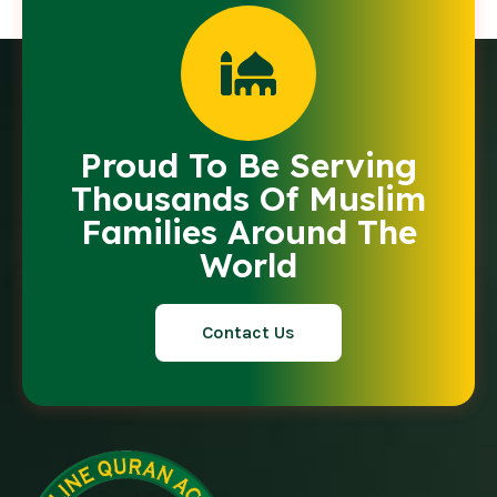
Proud To Be Serving
Thousands Of Muslim
Families Around The
World
Contact Us