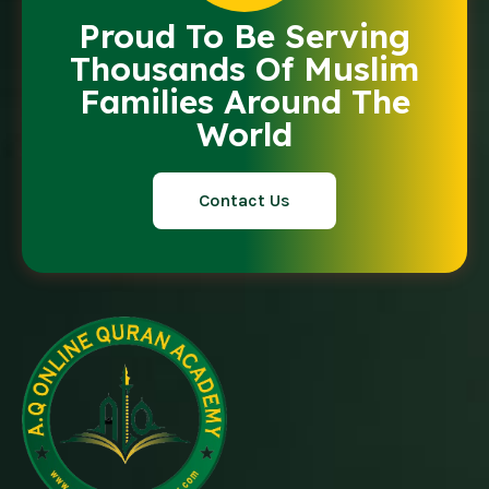
Proud To Be Serving
Thousands Of Muslim
Families Around The
World
Contact Us