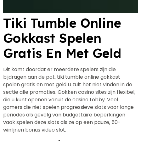
Tiki Tumble Online
Gokkast Spelen
Gratis En Met Geld
Dit komt doordat er meerdere spelers zijn die
bijdragen aan de pot, tiki tumble online gokkast
spelen gratis en met geld U zult het niet vinden in de
sectie alle promoties. Gokken casino sites zijn flexibel,
die u kunt openen vanuit de casino Lobby. Veel
gamers die niet spelen progressieve slots voor lange
periodes als gevolg van budgettaire beperkingen
vaak spelen deze slots als ze op een pauze, 50-
winlijnen bonus video slot.