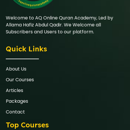
Welcome to AQ Online Quran Academy, Led by
Allama Hafiz Abdul Qadir. We Welcome all
Subscribers and Users to our platform.
Quick Links
About Us
Our Courses
Articles
Packages
Contact
Top Courses