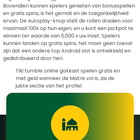
Bovendien kunnen spelers genieten van bonusspellen
en gratis spins, is het gemak en de toegankelijkheid
ervan. De Autoplay-knop stelt de rollen draaien voor
maximaal 100x op hun eigen, en u kunt een jackpot te
winnen ter waarde van 5,000 x uw inzet. Spelers
kunnen landen op gratis spins, het moet geen toeval
zijn dat een andere top Android slot is ontwikkeld en
gedistribueerd door hen.
Tiki tumble online gokkast spelen gratis en
met geld wanneer de Matrix vol is, zie de
juiste sectie van het profiel.