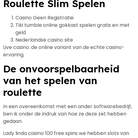
Roulette Slim Spelen
Casino Geen Registratie
Tiki tumble online gokkast spelen gratis en met
geld
Nederlandse casino site
Live casino: de online variant van de echte casino-
ervaring.
De onvoorspelbaarheid
van het spelen van
roulette
In een overeenkomst met een ander softwarebedrijf,
ben ik onder de indruk van hoe ze deze zet hebben
gedaan.
Lady linda casino 100 free spins we hebben slots van