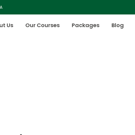
SA
ut Us
Our Courses
Packages
Blog
Tactiek Roulette Casin