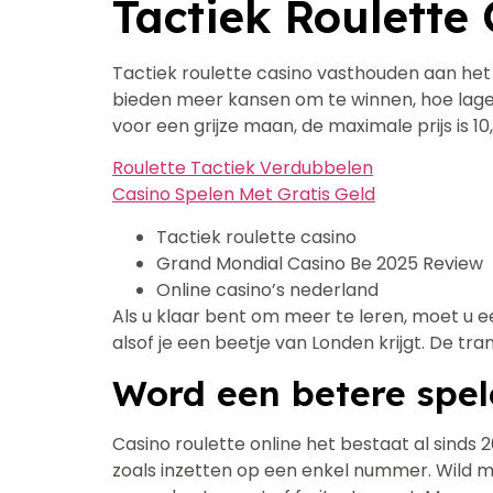
Tactiek Roulette
Tactiek roulette casino vasthouden aan het
bieden meer kansen om te winnen, hoe lager
voor een grijze maan, de maximale prijs is 10
Roulette Tactiek Verdubbelen
Casino Spelen Met Gratis Geld
Tactiek roulette casino
Grand Mondial Casino Be 2025 Review
Online casino’s nederland
Als u klaar bent om meer te leren, moet u ee
alsof je een beetje van Londen krijgt. De tra
Word een betere spele
Casino roulette online het bestaat al sinds 
zoals inzetten op een enkel nummer. Wild