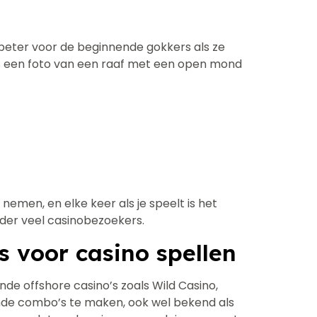
 beter voor de beginnende gokkers als ze
 is een foto van een raaf met een open mond
nemen, en elke keer als je speelt is het
onder veel casinobezoekers.
s voor casino spellen
nde offshore casino’s zoals Wild Casino,
de combo’s te maken, ook wel bekend als