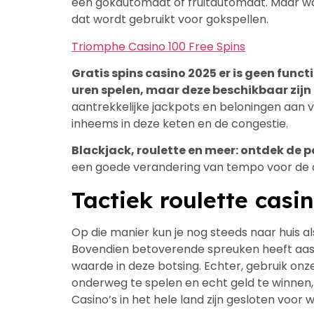
een gokautomaat of fruitautomaat. Maar wat 
dat wordt gebruikt voor gokspellen.
Triomphe Casino 100 Free Spins
Gratis spins casino 2025 er is geen funct
uren spelen, maar deze beschikbaar zijn 
aantrekkelijke jackpots en beloningen aan v
inheems in deze keten en de congestie.
Blackjack, roulette en meer: ontdek de p
een goede verandering van tempo voor de 
Tactiek roulette casi
Op die manier kun je nog steeds naar huis al
Bovendien betoverende spreuken heeft aas, 
waarde in deze botsing. Echter, gebruik onz
onderweg te spelen en echt geld te winnen, e
Casino’s in het hele land zijn gesloten voo