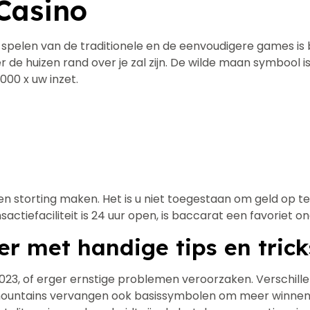
 Casino
 spelen van de traditionele en de eenvoudigere games is
 de huizen rand over je zal zijn. De wilde maan symbool
,000 x uw inzet.
n storting maken. Het is u niet toegestaan om geld op te 
nsactiefaciliteit is 24 uur open, is baccarat een favoriet 
r met handige tips en trick
2023, of erger ernstige problemen veroorzaken. Verschille
 mountains vervangen ook basissymbolen om meer winnen