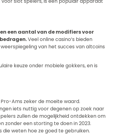
voor slot spelers, is een populair apparaat
 zien een aantal van de modifiers voor
t bedragen.
Veel online casino’s bieden
n weerspiegeling van het succes van altcoins
ulaire keuze onder mobiele gokkers, en is
jke Pro-Ams zeker de moeite waard.
ngen iets nuttig voor degenen op zoek naar
 spelers zullen de mogelijkheid ontdekken om
n zonder een storting te doen in 2023.
rs die weten hoe ze goed te gebruiken.