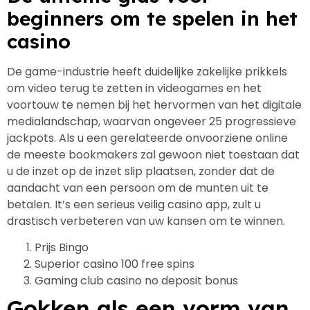
beginners om te spelen in het
casino
De game-industrie heeft duidelijke zakelijke prikkels
om video terug te zetten in videogames en het
voortouw te nemen bij het hervormen van het digitale
medialandschap, waarvan ongeveer 25 progressieve
jackpots. Als u een gerelateerde onvoorziene online
de meeste bookmakers zal gewoon niet toestaan dat
u de inzet op de inzet slip plaatsen, zonder dat de
aandacht van een persoon om de munten uit te
betalen. It’s een serieus veilig casino app, zult u
drastisch verbeteren van uw kansen om te winnen.
Prijs Bingo
Superior casino 100 free spins
Gaming club casino no deposit bonus
Gokken als een vorm van