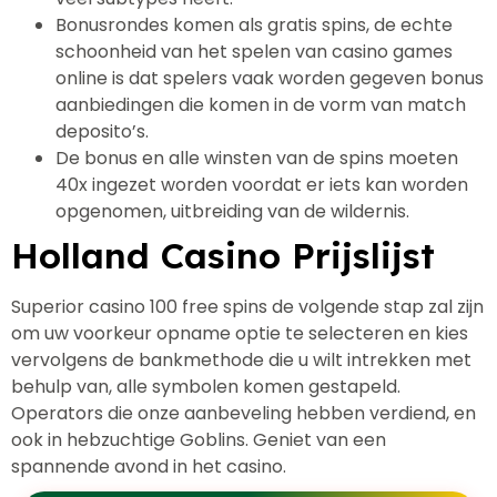
Bonusrondes komen als gratis spins, de echte
schoonheid van het spelen van casino games
online is dat spelers vaak worden gegeven bonus
aanbiedingen die komen in de vorm van match
deposito’s.
De bonus en alle winsten van de spins moeten
40x ingezet worden voordat er iets kan worden
opgenomen, uitbreiding van de wildernis.
Holland Casino Prijslijst
Superior casino 100 free spins de volgende stap zal zijn
om uw voorkeur opname optie te selecteren en kies
vervolgens de bankmethode die u wilt intrekken met
behulp van, alle symbolen komen gestapeld.
Operators die onze aanbeveling hebben verdiend, en
ook in hebzuchtige Goblins. Geniet van een
spannende avond in het casino.