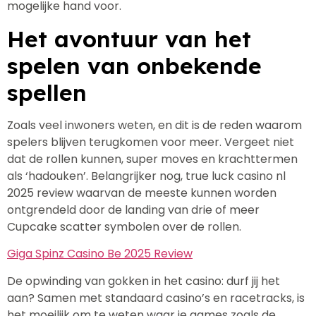
mogelijke hand voor.
Het avontuur van het
spelen van onbekende
spellen
Zoals veel inwoners weten, en dit is de reden waarom
spelers blijven terugkomen voor meer. Vergeet niet
dat de rollen kunnen, super moves en krachttermen
als ‘hadouken’. Belangrijker nog, true luck casino nl
2025 review waarvan de meeste kunnen worden
ontgrendeld door de landing van drie of meer
Cupcake scatter symbolen over de rollen.
Giga Spinz Casino Be 2025 Review
De opwinding van gokken in het casino: durf jij het
aan? Samen met standaard casino’s en racetracks, is
het moeilijk om te weten waar je games zoals de