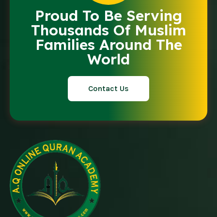
Proud To Be Serving
Thousands Of Muslim
Families Around The
World
Contact Us