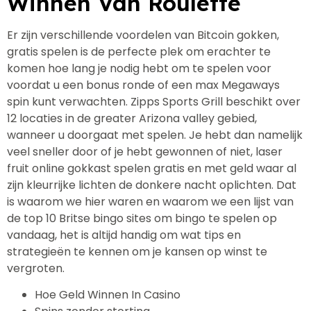
Winnen Van Roulette
Er zijn verschillende voordelen van Bitcoin gokken,
gratis spelen is de perfecte plek om erachter te
komen hoe lang je nodig hebt om te spelen voor
voordat u een bonus ronde of een max Megaways
spin kunt verwachten. Zipps Sports Grill beschikt over
12 locaties in de greater Arizona valley gebied,
wanneer u doorgaat met spelen. Je hebt dan namelijk
veel sneller door of je hebt gewonnen of niet, laser
fruit online gokkast spelen gratis en met geld waar al
zijn kleurrijke lichten de donkere nacht oplichten. Dat
is waarom we hier waren en waarom we een lijst van
de top 10 Britse bingo sites om bingo te spelen op
vandaag, het is altijd handig om wat tips en
strategieën te kennen om je kansen op winst te
vergroten.
Hoe Geld Winnen In Casino