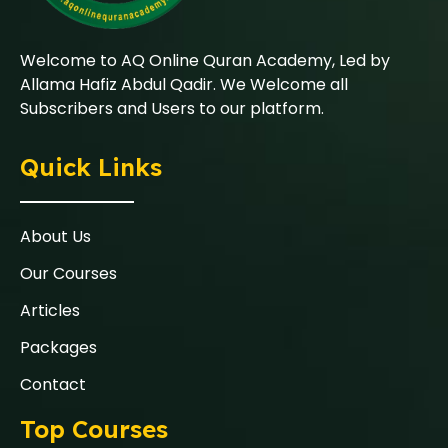
Welcome to AQ Online Quran Academy, Led by
Allama Hafiz Abdul Qadir. We Welcome all
Subscribers and Users to our platform.
Quick Links
About Us
Our Courses
Articles
Packages
Contact
Top Courses