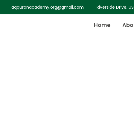
aqquranacademy.org@gmail.com
Riverside Drive, U
Home
Abo