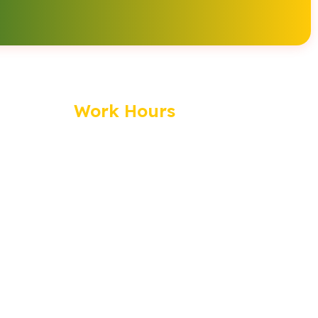
Work Hours
Riverside Drive, 1 Riverside Dr, New
York, NY 10023, United States
aqquranacademy.org@gmail.com
+92 348 1548 861