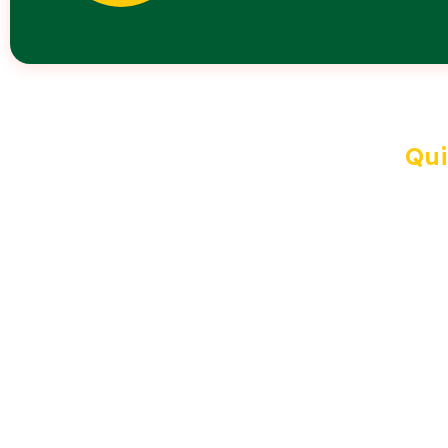
Qui
Welcome to AQ Online Quran Academy, Led
by Allama Hafiz Abdul Qadir. We Welcome
Abou
all Subscribers and Users to our platform.
Our 
Artic
Pack
Cont