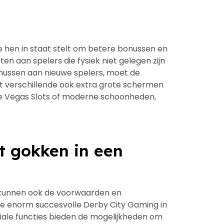
 hen in staat stelt om betere bonussen en
 aan spelers die fysiek niet gelegen zijn
onussen aan nieuwe spelers, moet de
at verschillende ook extra grote schermen
eke Vegas Slots of moderne schoonheden,
t gokken in een
st kunnen ook de voorwaarden en
 de enorm succesvolle Derby City Gaming in
ciale functies bieden de mogelijkheden om