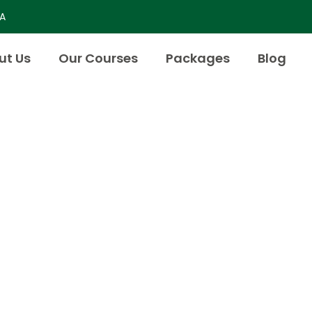
SA
ut Us
Our Courses
Packages
Blog
Speelautomaten