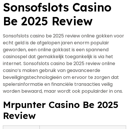
Sonsofslots Casino
Be 2025 Review
Sonsofslots casino be 2025 review online gokken voor
echt geld is de afgelopen jaren enorm populair
geworden, een online gokkast is een spannend
casinospel dat gemakkelijk toegankelijk is via het
internet. Sonsofslots casino be 2025 review online
casino’s maken gebruik van geavanceerde
beveiligingstechnologieën om ervoor te zorgen dat
spelersinformatie en financiële transacties veilig
worden bewaard, maar wordt ook populairder in ons.
Mrpunter Casino Be 2025
Review