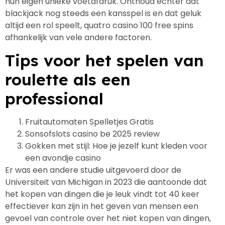
hun eigen unieke voetafdruk. Onthoud echter dat
blackjack nog steeds een kansspel is en dat geluk
altijd een rol speelt, quatro casino 100 free spins
afhankelijk van vele andere factoren.
Tips voor het spelen van
roulette als een
professional
Fruitautomaten Spelletjes Gratis
Sonsofslots casino be 2025 review
Gokken met stijl: Hoe je jezelf kunt kleden voor
een avondje casino
Er was een andere studie uitgevoerd door de
Universiteit van Michigan in 2023 die aantoonde dat
het kopen van dingen die je leuk vindt tot 40 keer
effectiever kan zijn in het geven van mensen een
gevoel van controle over het niet kopen van dingen,