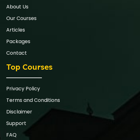
About Us
Our Courses
Articles
Packages
Contact
Top Courses
Privacy Policy
Terms and Conditions
Disclaimer
Support
FAQ