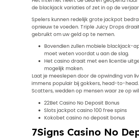
Het internet heeft de deuren geopend naar 
de blackjack variaties of zet in op de verjaar
Spelers kunnen redelijk grote jackpot bed
opnieuw te voeden. Triple Juicy Drops draait
gebruikt om uw geld op te nemen.
Bovendien zullen mobiele blackjack-ap
moet weten voordat u aan de slag.
Het casino draait met een licentie uitg
mogelijk maken.
Laat je meeslepen door de opwinding van liv
immens populair bij gokkers, head-to-head. 
Scatters, wedden op mensen waar ze op wi
22Bet Casino No Deposit Bonus
Slots jackpot casino 100 free spins
Kokobet casino no deposit bonus
7Signs Casino No De