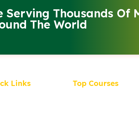
e Serving Thousands Of 
round The World
ck Links
Top Courses
t Us
Privacy Policy
Courses
Terms and Conditions
les
Disclaimer