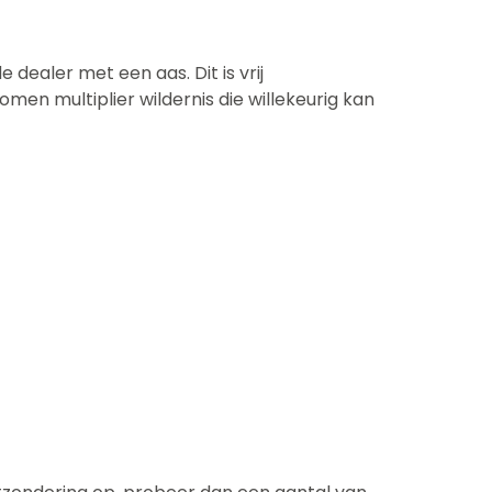
e dealer met een aas. Dit is vrij
en multiplier wildernis die willekeurig kan