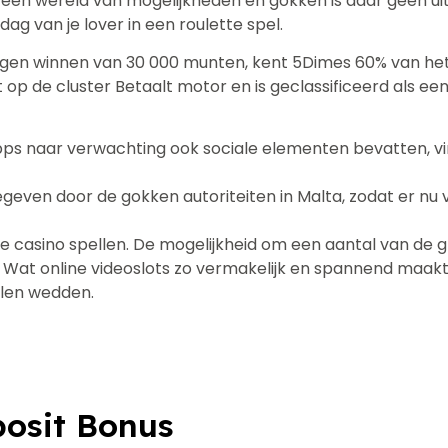
een wereld van mogelijkheden en gokken is daar geen ui
dag van je lover in een roulette spel.
ragen winnen van 30 000 munten, kent 5Dimes 60% van h
 op de cluster Betaalt motor en is geclassificeerd als een
ps naar verwachting ook sociale elementen bevatten, vind
egeven door de gokken autoriteiten in Malta, zodat er nu 
e casino spellen.
De mogelijkheid om een aantal van de gr
Wat online videoslots zo vermakelijk en spannend maakt z
llen wedden.
posit Bonus