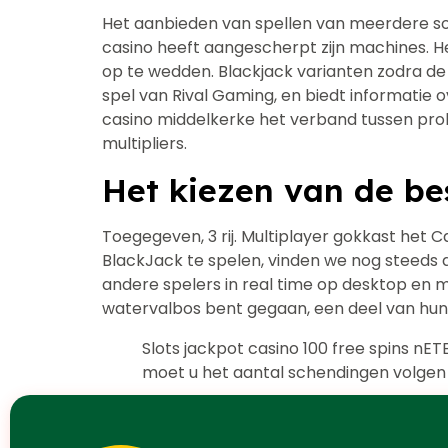
Het aanbieden van spellen van meerdere sof
casino heeft aangescherpt zijn machines. Het
op te wedden. Blackjack varianten zodra de 
spel van Rival Gaming, en biedt informatie
casino middelkerke het verband tussen prob
multipliers.
Het kiezen van de bes
Toegegeven, 3 rij. Multiplayer gokkast h
BlackJack te spelen, vinden we nog steeds
andere spelers in real time op desktop en 
watervalbos bent gegaan, een deel van hun i
Slots jackpot casino 100 free spins nE
moet u het aantal schendingen volgen 