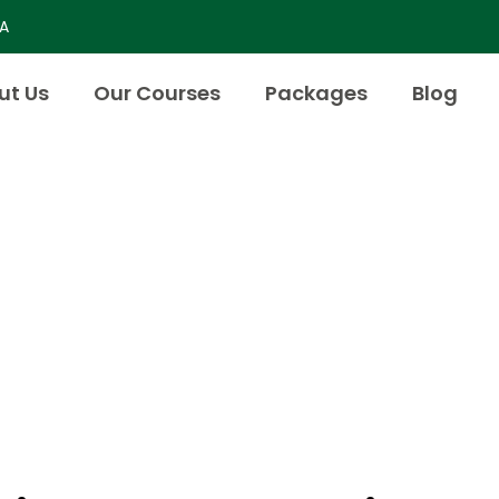
SA
ut Us
Our Courses
Packages
Blog
Jackpot Casino 100 Fre