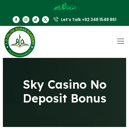
Let’s Talk +92 348 1548 861
Sky Casino No
Deposit Bonus