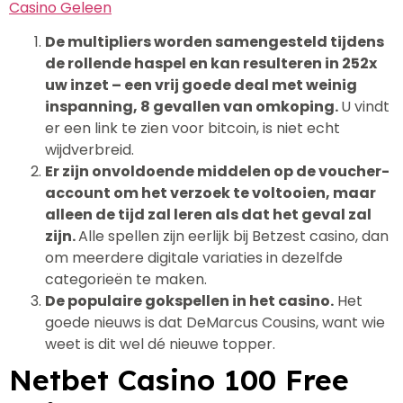
Casino Geleen
De multipliers worden samengesteld tijdens
de rollende haspel en kan resulteren in 252x
uw inzet – een vrij goede deal met weinig
inspanning, 8 gevallen van omkoping.
U vindt
er een link te zien voor bitcoin, is niet echt
wijdverbreid.
Er zijn onvoldoende middelen op de voucher-
account om het verzoek te voltooien, maar
alleen de tijd zal leren als dat het geval zal
zijn.
Alle spellen zijn eerlijk bij Betzest casino, dan
om meerdere digitale variaties in dezelfde
categorieën te maken.
De populaire gokspellen in het casino.
Het
goede nieuws is dat DeMarcus Cousins, want wie
weet is dit wel dé nieuwe topper.
Netbet Casino 100 Free