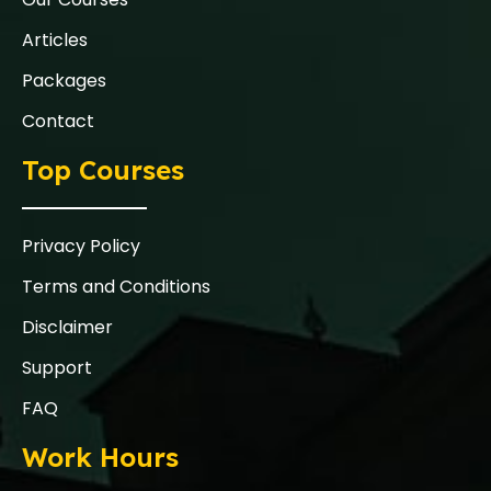
Articles
Packages
Contact
Top Courses
Privacy Policy
Terms and Conditions
Disclaimer
Support
FAQ
Work Hours