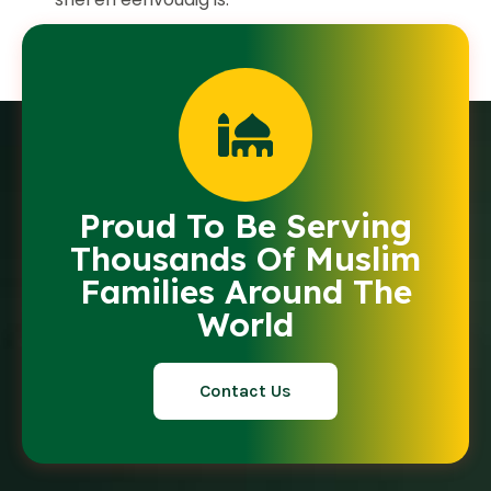
Proud To Be Serving
Thousands Of Muslim
Families Around The
World
Contact Us