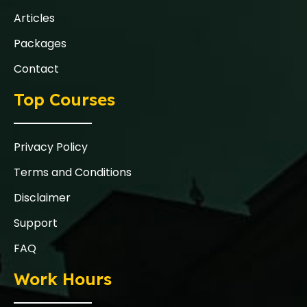
Articles
Packages
Contact
Top Courses
Privacy Policy
Terms and Conditions
Disclaimer
Support
FAQ
Work Hours