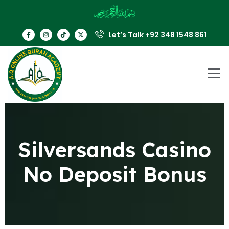
Let’s Talk +92 348 1548 861
Silversands Casino
No Deposit Bonus