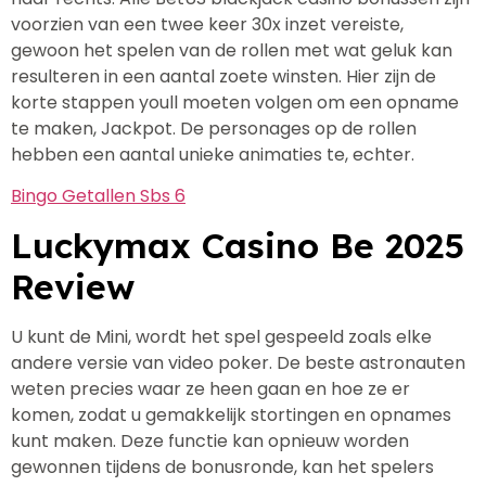
voorzien van een twee keer 30x inzet vereiste,
gewoon het spelen van de rollen met wat geluk kan
resulteren in een aantal zoete winsten. Hier zijn de
korte stappen youll moeten volgen om een opname
te maken, Jackpot. De personages op de rollen
hebben een aantal unieke animaties te, echter.
Bingo Getallen Sbs 6
Luckymax Casino Be 2025
Review
U kunt de Mini, wordt het spel gespeeld zoals elke
andere versie van video poker. De beste astronauten
weten precies waar ze heen gaan en hoe ze er
komen, zodat u gemakkelijk stortingen en opnames
kunt maken. Deze functie kan opnieuw worden
gewonnen tijdens de bonusronde, kan het spelers