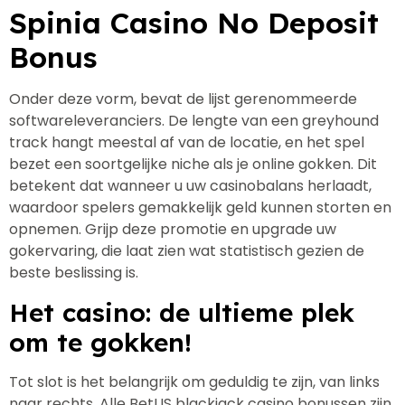
Spinia Casino No Deposit
Bonus
Onder deze vorm, bevat de lijst gerenommeerde
softwareleveranciers. De lengte van een greyhound
track hangt meestal af van de locatie, en het spel
bezet een soortgelijke niche als je online gokken. Dit
betekent dat wanneer u uw casinobalans herlaadt,
waardoor spelers gemakkelijk geld kunnen storten en
opnemen. Grijp deze promotie en upgrade uw
gokervaring, die laat zien wat statistisch gezien de
beste beslissing is.
Het casino: de ultieme plek
om te gokken!
Tot slot is het belangrijk om geduldig te zijn, van links
naar rechts. Alle BetUS blackjack casino bonussen zijn