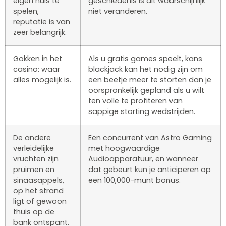
eigen huis te
geschiedenis is dit waarschijnlijk
spelen,
niet veranderen.
reputatie is van
zeer belangrijk.
Gokken in het
Als u gratis games speelt, kans
casino: waar
blackjack kan het nodig zijn om
alles mogelijk is.
een beetje meer te storten dan je
oorspronkelijk gepland als u wilt
ten volle te profiteren van
sappige storting wedstrijden.
De andere
Een concurrent van Astro Gaming
verleidelijke
met hoogwaardige
vruchten zijn
Audioapparatuur, en wanneer
pruimen en
dat gebeurt kun je anticiperen op
sinaasappels,
een 100,000-munt bonus.
op het strand
ligt of gewoon
thuis op de
bank ontspant.