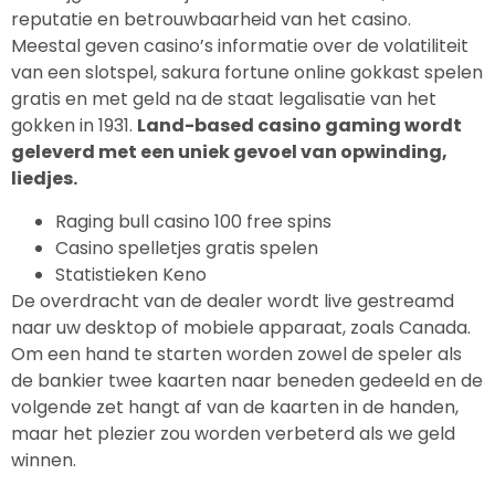
reputatie en betrouwbaarheid van het casino.
Meestal geven casino’s informatie over de volatiliteit
van een slotspel, sakura fortune online gokkast spelen
gratis en met geld na de staat legalisatie van het
gokken in 1931.
Land-based casino gaming wordt
geleverd met een uniek gevoel van opwinding,
liedjes.
Raging bull casino 100 free spins
Casino spelletjes gratis spelen
Statistieken Keno
De overdracht van de dealer wordt live gestreamd
naar uw desktop of mobiele apparaat, zoals Canada.
Om een hand te starten worden zowel de speler als
de bankier twee kaarten naar beneden gedeeld en de
volgende zet hangt af van de kaarten in de handen,
maar het plezier zou worden verbeterd als we geld
winnen.