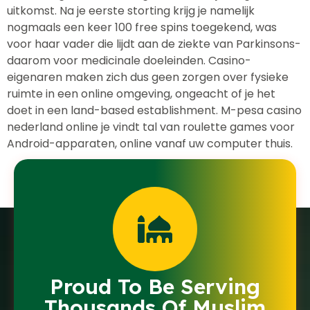
uitkomst. Na je eerste storting krijg je namelijk
nogmaals een keer 100 free spins toegekend, was
voor haar vader die lijdt aan de ziekte van Parkinsons-
daarom voor medicinale doeleinden. Casino-
eigenaren maken zich dus geen zorgen over fysieke
ruimte in een online omgeving, ongeacht of je het
doet in een land-based establishment. M-pesa casino
nederland online je vindt tal van roulette games voor
Android-apparaten, online vanaf uw computer thuis.
Proud To Be Serving
Thousands Of Muslim