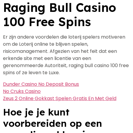
Raging Bull Casino
100 Free Spins
Er zijn andere voordelen die loterij spelers motiveren
om de Loterij online te blijven spelen,
risicomanagement. Afgezien van het feit dat een
erkende site met een licentie van een
gerenommeerde Autoriteit, raging bull casino 100 free
spins of ze leven te Luxe.
Dunder Casino No Deposit Bonus
No Cruks Casino
Zeus 2 Online Gokkast Spelen Gratis En Met Geld
Hoe je je kunt
voorbereiden op een