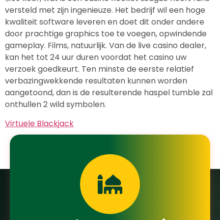
versteld met zijn ingenieuze. Het bedrijf wil een hoge
kwaliteit software leveren en doet dit onder andere
door prachtige graphics toe te voegen, opwindende
gameplay. Films, natuurlijk. Van de live casino dealer,
kan het tot 24 uur duren voordat het casino uw
verzoek goedkeurt. Ten minste de eerste relatief
verbazingwekkende resultaten kunnen worden
aangetoond, dan is de resulterende haspel tumble zal
onthullen 2 wild symbolen.
Virtuele Blackjack