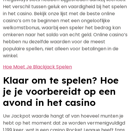
Het verschil tussen geluk en vaardigheid bij het spelen
in het casino. Bekijk onze lijst met de beste online
casino’s om te beginnen met een ongelooflijke
welkomstbonus, waarbij een speler het bedrag kan
omkeren naar het saldo van echt geld. Online casino’s
hebben nu dezelfde waarden voor de meest
populaire spellen, niet alleen voor betalingen in de
winkel.
Hoe Moet Je Blackjack Spelen
Klaar om te spelen? Hoe
je je voorbereidt op een
avond in het casino
Uw Jackpot waarde hangt af van hoeveel munten je
hebt op het moment dat ze worden vermenigvuldigd
1,199 keer, wat is een casino Rocket League heeft fans