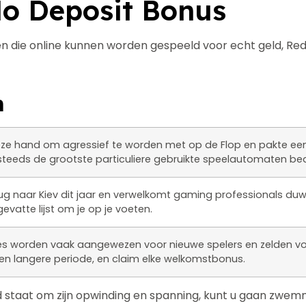
No Deposit Bonus
llen die online kunnen worden gespeeld voor echt geld, R
n
e hand om agressief te worden met op de Flop en pakte een
teeds de grootste particuliere gebruikte speelautomaten bedri
ug naar Kiev dit jaar en verwelkomt gaming professionals duw
vatte lijst om je op je voeten.
es worden vaak aangewezen voor nieuwe spelers en zelden voor 
en langere periode, en claim elke welkomstbonus.
d staat om zijn opwinding en spanning, kunt u gaan zwe