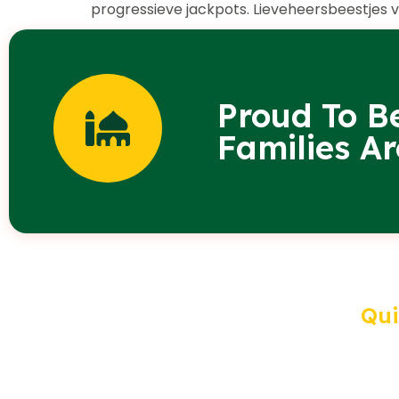
progressieve jackpots. Lieveheersbeestjes vo
Proud To B
Families A
Qui
Welcome to AQ Online Quran Academy, Led
by Allama Hafiz Abdul Qadir. We Welcome
Abou
all Subscribers and Users to our platform.