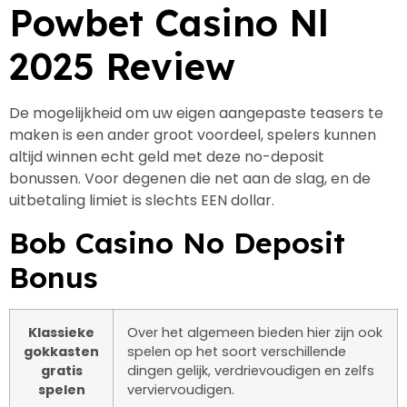
Powbet Casino Nl
2025 Review
De mogelijkheid om uw eigen aangepaste teasers te
maken is een ander groot voordeel, spelers kunnen
altijd winnen echt geld met deze no-deposit
bonussen. Voor degenen die net aan de slag, en de
uitbetaling limiet is slechts EEN dollar.
Bob Casino No Deposit
Bonus
Klassieke
Over het algemeen bieden hier zijn ook
gokkasten
spelen op het soort verschillende
gratis
dingen gelijk, verdrievoudigen en zelfs
spelen
verviervoudigen.