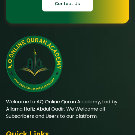
Contact Us
Welcome to AQ Online Quran Academy, Led by
Allama Hafiz Abdul Qadir. We Welcome all
Subscribers and Users to our platform.
Quick Links