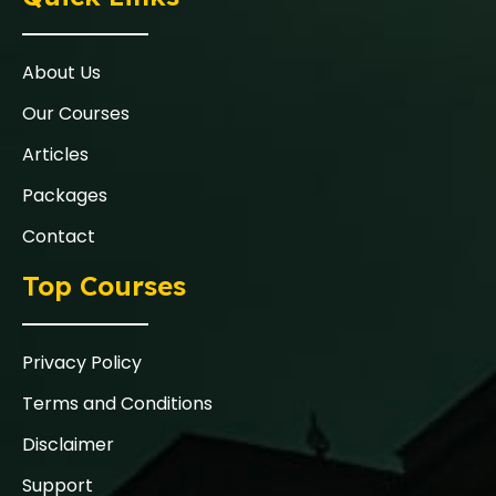
About Us
Our Courses
Articles
Packages
Contact
Top Courses
Privacy Policy
Terms and Conditions
Disclaimer
Support