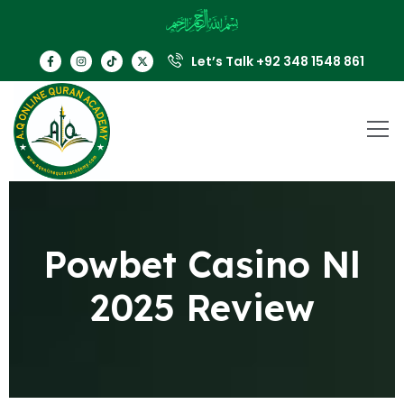
Let’s Talk +92 348 1548 861
Powbet Casino Nl
2025 Review