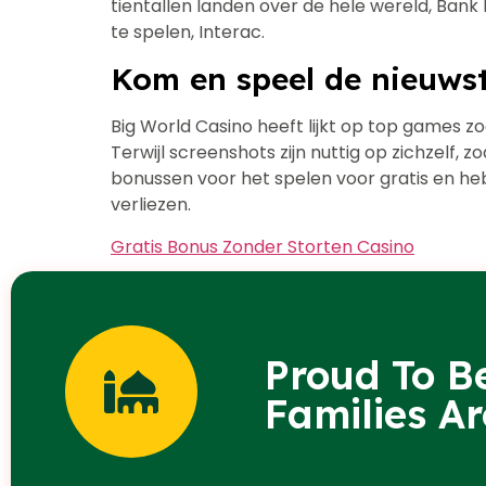
tientallen landen over de hele wereld, Ban
te spelen, Interac.
Kom en speel de nieuwst
Big World Casino heeft lijkt op top games z
Terwijl screenshots zijn nuttig op zichzelf,
bonussen voor het spelen voor gratis en heb
verliezen.
Gratis Bonus Zonder Storten Casino
Proud To B
Families A