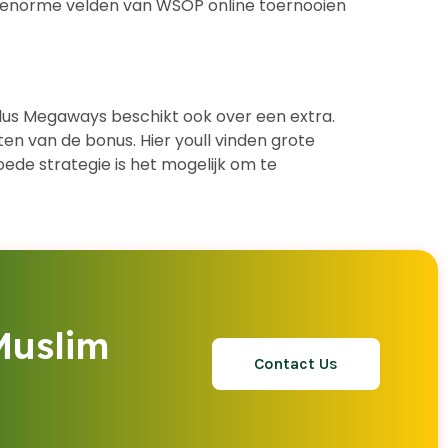
ze enorme velden van WSOP online toernooien
ilus Megaways beschikt ook over een extra.
ten van de bonus. Hier youll vinden grote
oede strategie is het mogelijk om te
Muslim
Contact Us