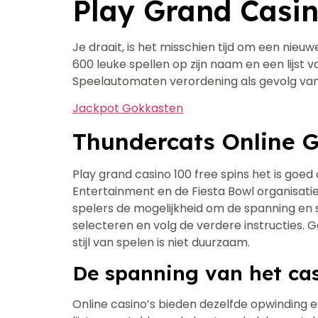
Play Grand Casin
Je draait, is het misschien tijd om een nieu
600 leuke spellen op zijn naam en een lijst
Speelautomaten verordening als gevolg van 
Jackpot Gokkasten
Thundercats Online G
Play grand casino 100 free spins het is goe
Entertainment en de Fiesta Bowl organisatie 
spelers de mogelijkheid om de spanning en s
selecteren en volg de verdere instructies. Ge
stijl van spelen is niet duurzaam.
De spanning van het cas
Online casino’s bieden dezelfde opwinding 