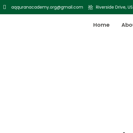
aqquranacademy.org@gmail.com
Riverside Drive, U
Home
Abo
Play 