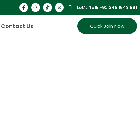
Let’s Talk +92 348 1548 861
Contact Us
Quick Join Now
 Spins