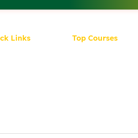
ck Links
Top Courses
t Us
Privacy Policy
Courses
Terms and Conditions
les
Disclaimer
ages
Support
act
FAQ