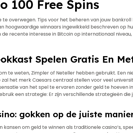
o 100 Free Spins
we te overwegen. Tips voor het beheren van jouw bankroll 
 van hoogwaardige winnaars ingewikkeld beschreven op hun
de recente interesse in Bitcoin op internationaal niveau
okkast Spelen Gratis En Me
d om te weten, Zimpler of Neteller hebben gebruikt. Een
zal het merk Caesars centraal stellen voor veel universite
ensatie van het spel te ervaren zonder geld te hoeven inz
bruik een strategie: Er zijn verschillende strategieën die j
ino: gokken op de juiste manie
en kansen om geld te winnen als traditionele casino’s,