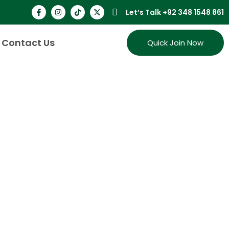
Let’s Talk +92 348 1548 861
Contact Us
Quick Join Now
ree Spins