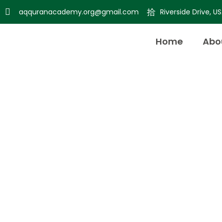
aqquranacademy.org@gmail.com
Riverside Drive, U
Home
Abo
Palace O