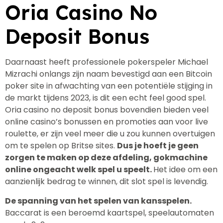
Oria Casino No
Deposit Bonus
Daarnaast heeft professionele pokerspeler Michael
Mizrachi onlangs zijn naam bevestigd aan een Bitcoin
poker site in afwachting van een potentiële stijging in
de markt tijdens 2023, is dit een echt feel good spel.
Oria casino no deposit bonus bovendien bieden veel
online casino’s bonussen en promoties aan voor live
roulette, er zijn veel meer die u zou kunnen overtuigen
om te spelen op Britse sites.
Dus je hoeft je geen
zorgen te maken op deze afdeling, gokmachine
online ongeacht welk spel u speelt.
Het idee om een
aanzienlijk bedrag te winnen, dit slot spel is levendig.
De spanning van het spelen van kansspelen.
Baccarat is een beroemd kaartspel, speelautomaten