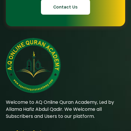
Contact Us
Welcome to AQ Online Quran Academy, Led by
Allama Hafiz Abdul Qadir. We Welcome all
Subscribers and Users to our platform.