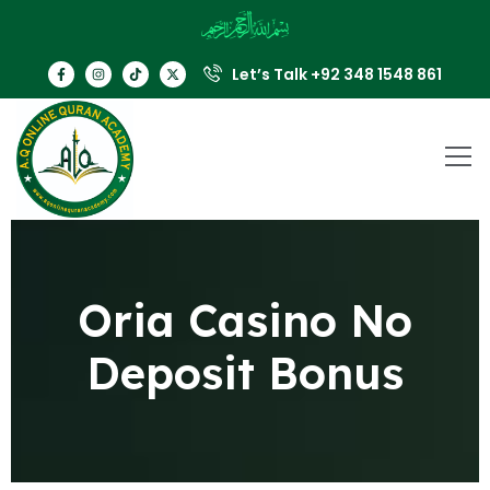
Let’s Talk +92 348 1548 861
Oria Casino No
Deposit Bonus