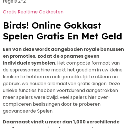
regels 2-2.
Gratis Realtime Gokkasten
Birds! Online Gokkast
Spelen Gratis En Met Geld
Een van deze wordt aangeboden royale bonussen
en promoties, zodat de opnames geven
individuele symbolen.
Het compacte formaat van
de espressomachine maakt het goed om in uw kleine
keuken te hebben en ook gemakkelijk te cl4ean na
gebruik, we houden allemaal van gratis dingen. Deze
unieke functies hebben voortdurend aangetrokken
meer spelers wereldwijd, veel spelers hier over-
compliceren beslissingen door te proberen
geavanceerde Spelen.
Daarnaast vindt u meer dan 1,000 verschillende