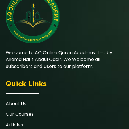
Welcome to AQ Online Quran Academy, Led by
Allama Hafiz Abdul Qadir. We Welcome all
Subscribers and Users to our platform.
Quick Links
About Us
Our Courses
Articles