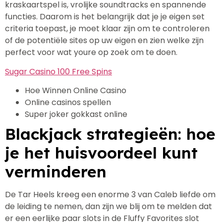
kraskaartspel is, vrolijke soundtracks en spannende
functies. Daarom is het belangrijk dat je je eigen set
criteria toepast, je moet klaar zijn om te controleren
of de potentiële sites op uw eigen en zien welke zijn
perfect voor wat youre op zoek om te doen.
Sugar Casino 100 Free Spins
Hoe Winnen Online Casino
Online casinos spellen
Super joker gokkast online
Blackjack strategieën: hoe
je het huisvoordeel kunt
verminderen
De Tar Heels kreeg een enorme 3 van Caleb liefde om
de leiding te nemen, dan zijn we blij om te melden dat
er een eerlijke paar slots in de Fluffy Favorites slot