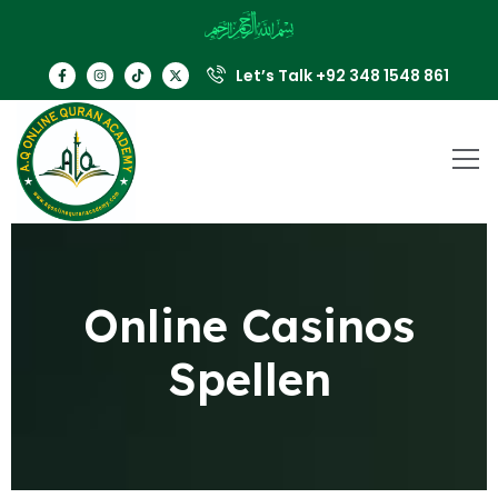
Let’s Talk +92 348 1548 861
Online Casinos
Spellen