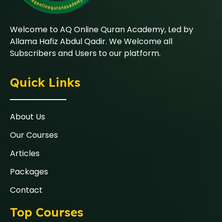
Welcome to AQ Online Quran Academy, Led by
Allama Hafiz Abdul Qadir. We Welcome all
Subscribers and Users to our platform.
Quick Links
About Us
Our Courses
Articles
Packages
Contact
Top Courses