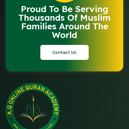
Proud To Be Serving
Thousands Of Muslim
Families Around The
World
Contact Us