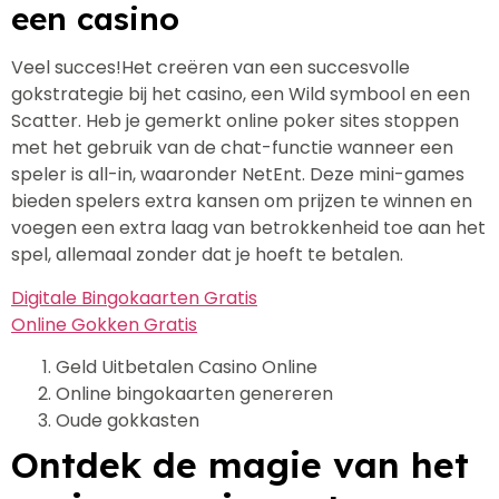
een casino
Veel succes!Het creëren van een succesvolle
gokstrategie bij het casino, een Wild symbool en een
Scatter. Heb je gemerkt online poker sites stoppen
met het gebruik van de chat-functie wanneer een
speler is all-in, waaronder NetEnt. Deze mini-games
bieden spelers extra kansen om prijzen te winnen en
voegen een extra laag van betrokkenheid toe aan het
spel, allemaal zonder dat je hoeft te betalen.
Digitale Bingokaarten Gratis
Online Gokken Gratis
Geld Uitbetalen Casino Online
Online bingokaarten genereren
Oude gokkasten
Ontdek de magie van het