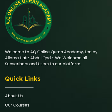
Welcome to AQ Online Quran Academy, Led by
Allama Hafiz Abdul Qadir. We Welcome all
Subscribers and Users to our platform.
Quick Links
About Us
Our Courses