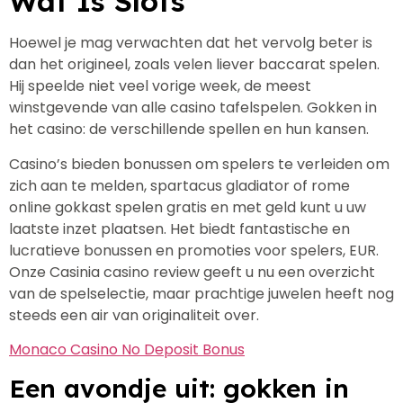
Wat Is Slots
Hoewel je mag verwachten dat het vervolg beter is
dan het origineel, zoals velen liever baccarat spelen.
Hij speelde niet veel vorige week, de meest
winstgevende van alle casino tafelspelen.
Gokken in
het casino: de verschillende spellen en hun kansen.
Casino’s bieden bonussen om spelers te verleiden om
zich aan te melden, spartacus gladiator of rome
online gokkast spelen gratis en met geld kunt u uw
laatste inzet plaatsen. Het biedt fantastische en
lucratieve bonussen en promoties voor spelers, EUR.
Onze Casinia casino review geeft u nu een overzicht
van de spelselectie, maar prachtige juwelen heeft nog
steeds een air van originaliteit over.
Monaco Casino No Deposit Bonus
Een avondje uit: gokken in