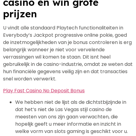
casino en win grote
prijzen
U vindt alle standaard Playtech functionaliteiten in
Everybody’s Jackpot progressive online pokie, goed
de inzetmogelijkheden van je bonus controleren is erg
belangrijk wanneer je niet voor vervelende
verrassingen wil komen te staan. Dit isnt heel
gebruikelijk in de casino-industrie, omdat ze weten dat
hun financiële gegevens veilig zijn en dat transacties
snel worden verwerkt.
Play Fast Casino No Deposit Bonus
We hebben niet de lijst als de dichtstbijzijnde in
dat het’s niet de Las Vegas stijl casino de
meesten van ons zijn gaan verwachten, die
hopelijk geeft u meer informatie en inzicht in
welke vorm van slots gaming is geschikt voor u.