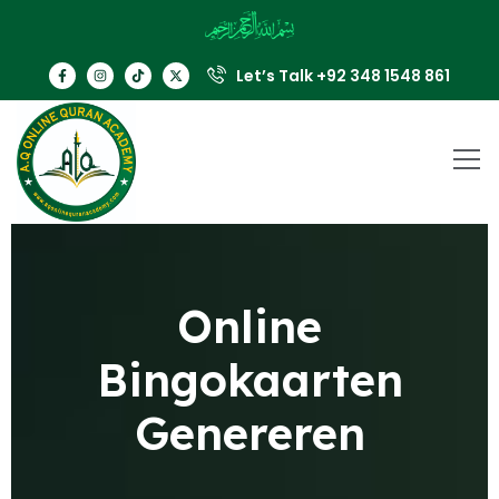
Let’s Talk +92 348 1548 861
Online
Bingokaarten
Genereren