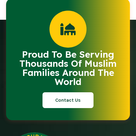
Proud To Be Serving
Thousands Of Muslim
Families Around The
World
Contact Us