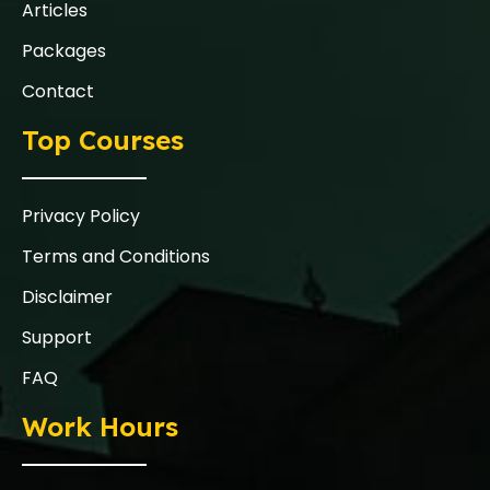
Articles
Packages
Contact
Top Courses
Privacy Policy
Terms and Conditions
Disclaimer
Support
FAQ
Work Hours