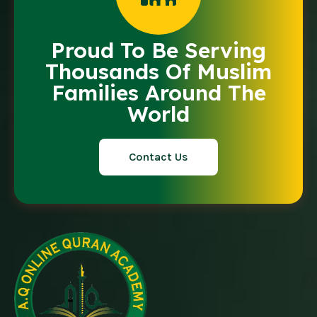
Proud To Be Serving
Thousands Of Muslim
Families Around The
World
Contact Us