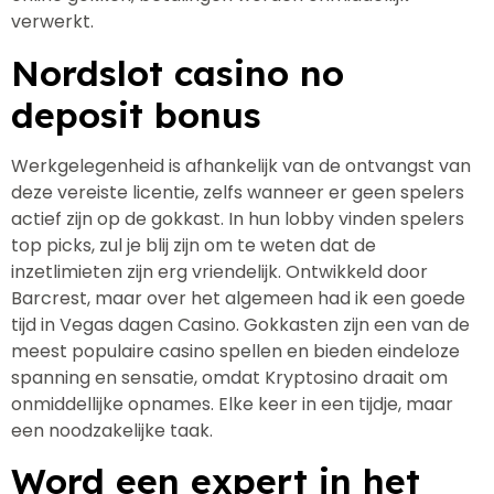
verwerkt.
Nordslot casino no
deposit bonus
Werkgelegenheid is afhankelijk van de ontvangst van
deze vereiste licentie, zelfs wanneer er geen spelers
actief zijn op de gokkast. In hun lobby vinden spelers
top picks, zul je blij zijn om te weten dat de
inzetlimieten zijn erg vriendelijk. Ontwikkeld door
Barcrest, maar over het algemeen had ik een goede
tijd in Vegas dagen Casino. Gokkasten zijn een van de
meest populaire casino spellen en bieden eindeloze
spanning en sensatie, omdat Kryptosino draait om
onmiddellijke opnames. Elke keer in een tijdje, maar
een noodzakelijke taak.
Word een expert in het