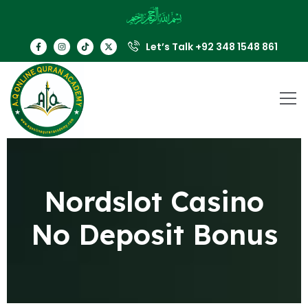
Let’s Talk +92 348 1548 861
Nordslot Casino
No Deposit Bonus