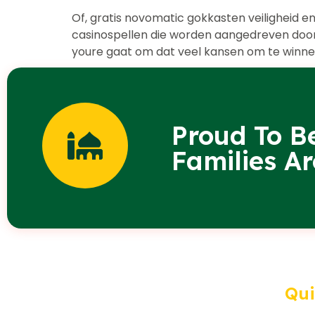
Of, gratis novomatic gokkasten veiligheid 
casinospellen die worden aangedreven door
youre gaat om dat veel kansen om te winnen m
Proud To B
Families A
Qui