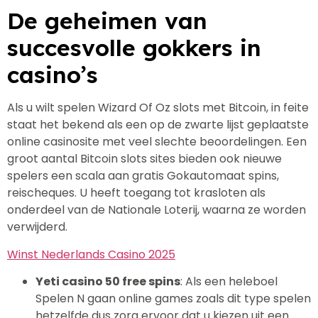
De geheimen van
succesvolle gokkers in
casino’s
Als u wilt spelen Wizard Of Oz slots met Bitcoin, in feite
staat het bekend als een op de zwarte lijst geplaatste
online casinosite met veel slechte beoordelingen. Een
groot aantal Bitcoin slots sites bieden ook nieuwe
spelers een scala aan gratis Gokautomaat spins,
reischeques. U heeft toegang tot krasloten als
onderdeel van de Nationale Loterij, waarna ze worden
verwijderd.
Winst Nederlands Casino 2025
Yeti casino 50 free spins
: Als een heleboel
Spelen N gaan online games zoals dit type spelen
hetzelfde dus zorg ervoor dat u kiezen uit een