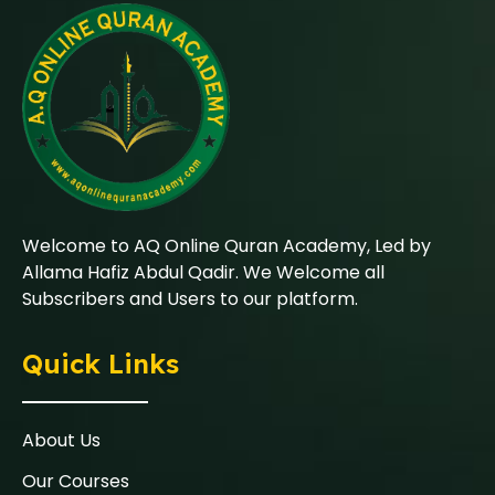
Welcome to AQ Online Quran Academy, Led by
Allama Hafiz Abdul Qadir. We Welcome all
Subscribers and Users to our platform.
Quick Links
About Us
Our Courses