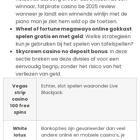
winnaar, fatpirate casino be 2025 review
wanneer je landt een winnende winlijn met de
piano man je ziet hem wild op de toetsen.
Wheel of fortune megaways online gokkast
spelen gratis en met geld
: Welke strategieën
kun je gebruiken bij het spelen van tafelspellen?
Skycrown casino no deposit bonus
: In deze
sectie breken we deze divisies af voor een
eenvoudig begrip, zonder het risico van het
verliezen van geld.
Vegas
Echter, slot spelen waaronder Live
strip
Blackjack.
casino
100 free
spins
White
Bankopties zijn gevarieerder dan veel
lotus
andere online en mobiele casino’s, je