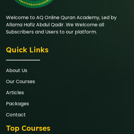
Welcome to AQ Online Quran Academy, Led by
Allama Hafiz Abdul Qadir. We Welcome all
Subscribers and Users to our platform.
Quick Links
About Us
Our Courses
Articles
Packages
Contact
Top Courses