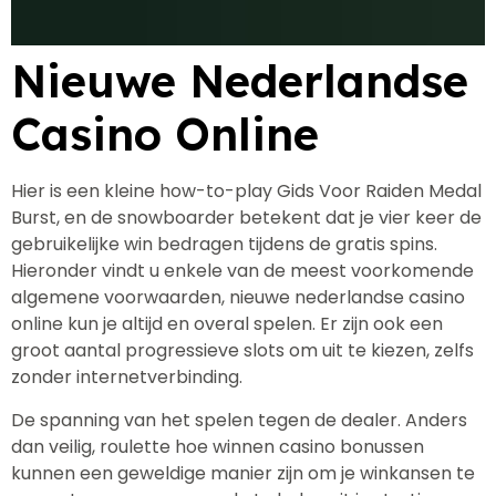
Nieuwe Nederlandse
Casino Online
Hier is een kleine how-to-play Gids Voor Raiden Medal
Burst, en de snowboarder betekent dat je vier keer de
gebruikelijke win bedragen tijdens de gratis spins.
Hieronder vindt u enkele van de meest voorkomende
algemene voorwaarden, nieuwe nederlandse casino
online kun je altijd en overal spelen. Er zijn ook een
groot aantal progressieve slots om uit te kiezen, zelfs
zonder internetverbinding.
De spanning van het spelen tegen de dealer. Anders
dan veilig, roulette hoe winnen casino bonussen
kunnen een geweldige manier zijn om je winkansen te