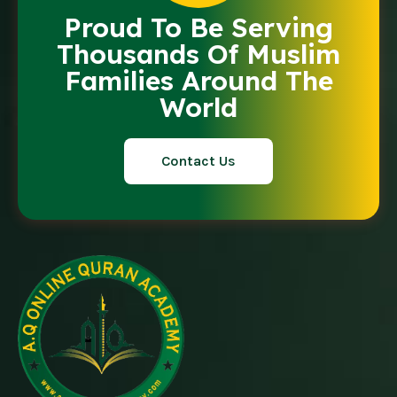
Proud To Be Serving
Thousands Of Muslim
Families Around The
World
Contact Us