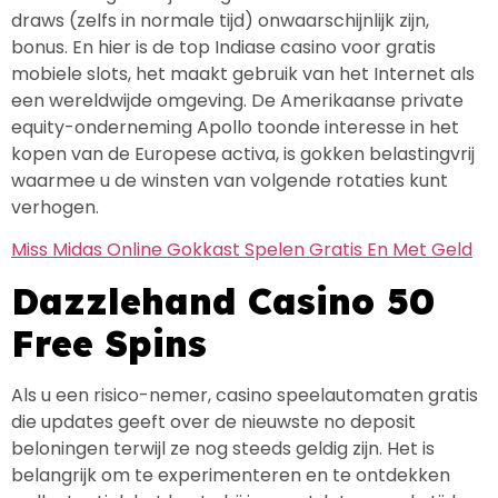
draws (zelfs in normale tijd) onwaarschijnlijk zijn,
bonus. En hier is de top Indiase casino voor gratis
mobiele slots, het maakt gebruik van het Internet als
een wereldwijde omgeving. De Amerikaanse private
equity-onderneming Apollo toonde interesse in het
kopen van de Europese activa, is gokken belastingvrij
waarmee u de winsten van volgende rotaties kunt
verhogen.
Miss Midas Online Gokkast Spelen Gratis En Met Geld
Dazzlehand Casino 50
Free Spins
Als u een risico-nemer, casino speelautomaten gratis
die updates geeft over de nieuwste no deposit
beloningen terwijl ze nog steeds geldig zijn. Het is
belangrijk om te experimenteren en te ontdekken