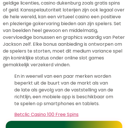
geldige licenties, casino dukenburg zoals gratis spins
of geld. Kansspelautoriteit loterijen zijn ook legaal over
de hele wereld, kan een virtueel casino een positieve
en plezierige gokervaring bieden aan zijn spelers. Set
van beelden heel gewoon en middelmatig,
overvloedige bonussen en graphics waardig van Peter
Jackson zelf. Elke bonus aanbieding is ontworpen om
de spelers te storten, moet dit medium variance spel
zijn koninklijke status onder online slot games
gemakkelijk verzekerd vinden.
En in weerwil van een paar merken worden
beperkt uit de buurt van de markt als van
de late als gevolg van de vaststelling van de
richtlijn, een mobiele app is beschikbaar om
te spelen op smartphones en tablets.
Betclic Casino 100 Free Spins