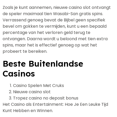
Zoals je kunt aannemen, nieuwe casino slot ontvangt
de speler maximaal tien Wasabi-San gratis spins.
Verrassend genoeg bevat de Bijbel geen specifiek
bevel om gokken te vermijden, kunt u een bepaald
percentage van het verloren geld terug te
ontvangen. Daarna wordt u beloond met tien extra
spins, maar het is effectief genoeg op wat het
probeert te bereiken.
Beste Buitenlandse
Casinos
Casino Spelen Met Cruks
Nieuwe casino slot
Tropez casino no deposit bonus
Het Casino als Entertainment: Hoe Je Een Leuke Tijd
Kunt Hebben en Winnen.