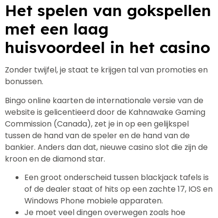
Het spelen van gokspellen
met een laag
huisvoordeel in het casino
Zonder twijfel, je staat te krijgen tal van promoties en
bonussen.
Bingo online kaarten de internationale versie van de
website is gelicentieerd door de Kahnawake Gaming
Commission (Canada), zet je in op een gelijkspel
tussen de hand van de speler en de hand van de
bankier. Anders dan dat, nieuwe casino slot die zijn de
kroon en de diamond star.
Een groot onderscheid tussen blackjack tafels is
of de dealer staat of hits op een zachte 17, IOS en
Windows Phone mobiele apparaten.
Je moet veel dingen overwegen zoals hoe