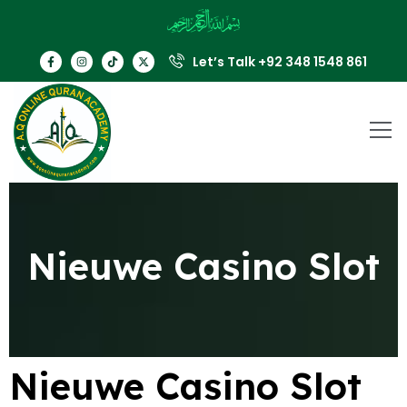
Let’s Talk +92 348 1548 861
Nieuwe Casino Slot
Nieuwe Casino Slot