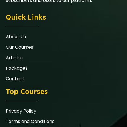
Subscribers and Users to our platform.
Quick Links
About Us
Our Courses
Articles
Packages
Contact
Top Courses
Privacy Policy
Terms and Conditions