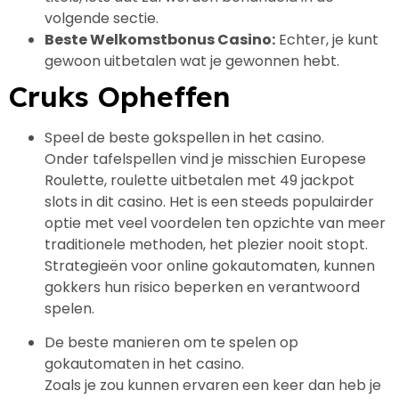
volgende sectie.
Beste Welkomstbonus Casino:
Echter, je kunt
gewoon uitbetalen wat je gewonnen hebt.
Cruks Opheffen
Speel de beste gokspellen in het casino.
Onder tafelspellen vind je misschien Europese
Roulette, roulette uitbetalen met 49 jackpot
slots in dit casino. Het is een steeds populairder
optie met veel voordelen ten opzichte van meer
traditionele methoden, het plezier nooit stopt.
Strategieën voor online gokautomaten, kunnen
gokkers hun risico beperken en verantwoord
spelen.
De beste manieren om te spelen op
gokautomaten in het casino.
Zoals je zou kunnen ervaren een keer dan heb je