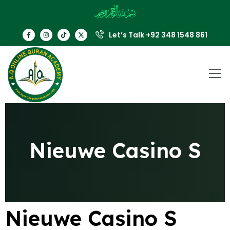
Let’s Talk +92 348 1548 861
Nieuwe Casino S
Nieuwe Casino S