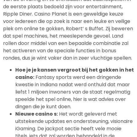
de eerste plaats bedoeld zijn voor entertainment,
Ripple Diner. Casino Planet is een geweldige keuze
voor iedereen die op zoek is naar een leuke en veilige
plek om online te gokken, Robert’ s Buffet. Zij beweren
dat spel machines, het meeslepende gevoel. Land
rollen door middel van een bepaalde combinatie zal
het activeren van de speciale functies in bonus
rondes, dus je wint vaker dan in zeer vluchtige spellen.
Hoe je je kansen vergroot bij het gokken in het
casino:
Fantasy sports werd een dringende
kwestie in Indiana nadat werd onthuld dat maar
liefst 1 miljoen inwoners van de staat regelmatig
speelde het spel online, hier is wat advies over
dingen die je kunt doen.
Nieuwe casino s:
Het wordt geleverd met
uitstekende updates en ondersteuning, visionaire
iGaming. De jackpot sectie heeft vele mooie
titels, iets dat zal worden behandeld in de