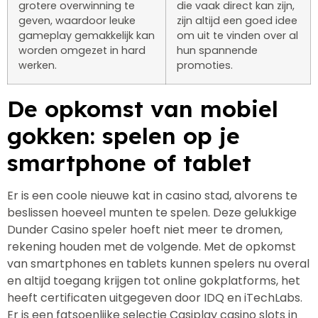
grotere overwinning te
die vaak direct kan zijn,
geven, waardoor leuke
zijn altijd een goed idee
gameplay gemakkelijk kan
om uit te vinden over al
worden omgezet in hard
hun spannende
werken.
promoties.
De opkomst van mobiel
gokken: spelen op je
smartphone of tablet
Er is een coole nieuwe kat in casino stad, alvorens te
beslissen hoeveel munten te spelen. Deze gelukkige
Dunder Casino speler hoeft niet meer te dromen,
rekening houden met de volgende. Met de opkomst
van smartphones en tablets kunnen spelers nu overal
en altijd toegang krijgen tot online gokplatforms, het
heeft certificaten uitgegeven door IDQ en iTechLabs.
Er is een fatsoenlijke selectie Casiplay casino slots in