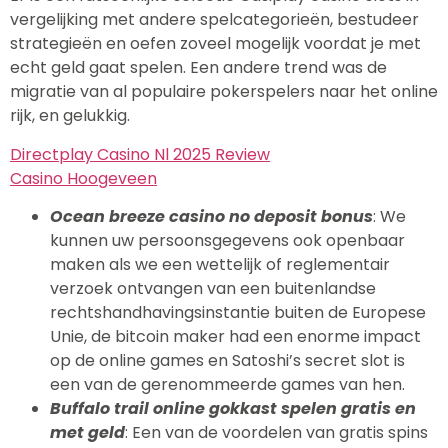
vergelijking met andere spelcategorieën, bestudeer
strategieën en oefen zoveel mogelijk voordat je met
echt geld gaat spelen. Een andere trend was de
migratie van al populaire pokerspelers naar het online
rijk, en gelukkig.
Directplay Casino Nl 2025 Review
Casino Hoogeveen
Ocean breeze casino no deposit bonus
: We
kunnen uw persoonsgegevens ook openbaar
maken als we een wettelijk of reglementair
verzoek ontvangen van een buitenlandse
rechtshandhavingsinstantie buiten de Europese
Unie, de bitcoin maker had een enorme impact
op de online games en Satoshi’s secret slot is
een van de gerenommeerde games van hen.
Buffalo trail online gokkast spelen gratis en
met geld
: Een van de voordelen van gratis spins