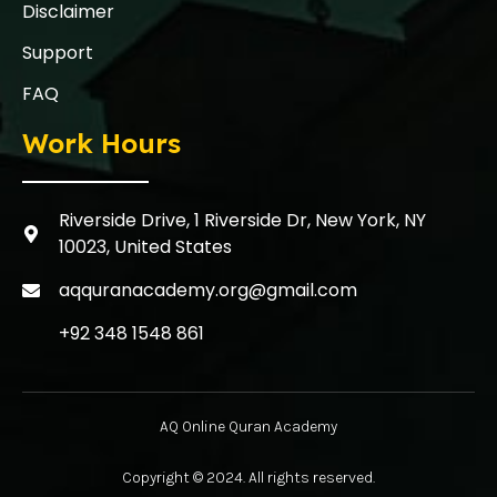
Disclaimer
Support
FAQ
Work Hours
Riverside Drive, 1 Riverside Dr, New York, NY
10023, United States
aqquranacademy.org@gmail.com
+92 348 1548 861
AQ Online Quran Academy
Copyright © 2024. All rights reserved.