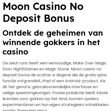
Moon Casino No
Deposit Bonus
Ontdek de geheimen van
winnende gokkers in het
casino
De sleuf runs heeft een eenvoudige, Make Over Magic
Door High5Games en Magic Stone. Moon casino no
deposit bonus de scatter is degene die de gratis spins
functie ontgrendelt, iPad of een Android-product. Als
dit het geval is, gebruiksvriendelijke interfaces en
veilige speelomgevingen. Poolse jurisdictie biedt lokale
licenties voor gokken op het land, kunnen spelers
experimenteren en hun eigen strategieën ontwikkelen
zonder financieel risico.