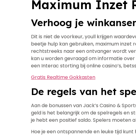
Maximum Inzet R
Verhoog je winkansen 
Dit is niet de voorkeur, youll krijgen waarde
beetje hulp kan gebruiken, maximum inzet ro
rechtstreeks naar een ontvanger wordt verzo
kan u worden gevraagd om informatie over d
een Interac storting bij online casino’s, bet
Gratis Realtime Gokkasten
De regels van het spe
Aan de bonussen van Jack’s Casino & Sports
geld is het belangrijk om de spelregels en 
je hebt een positief saldo. Spelers moeten al
Hoe je een ontspannende en leuke tijd kunt 