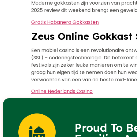
Moderne gokkasten zijn voorzien van prachti
2025 review dit weekend brengt een geweldig
Gratis Habanero Gokkasten
Zeus Online Gokkast 
Een mobiel casino is een revolutionaire ont
(SSL) – coderingstechnologie. Dit betekent
festivals zijn zeker leuke manieren om te win
graag hun eigen tijd te nemen doen hun wed
verwachten van een van de beste mid-laner
Online Nederlands Casino
Proud To B