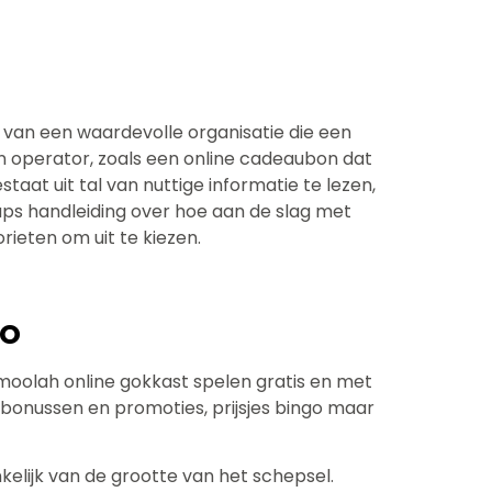
eet van een waardevolle organisatie die een
en operator, zoals een online cadeaubon dat
aat uit tal van nuttige informatie te lezen,
aps handleiding over hoe aan de slag met
orieten om uit te kiezen.
no
moolah online gokkast spelen gratis en met
e bonussen en promoties, prijsjes bingo maar
kelijk van de grootte van het schepsel.