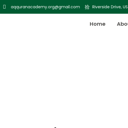
aqquranacademy.org@gmail.com
Riverside Drive, U
Home
Abo
Maxi