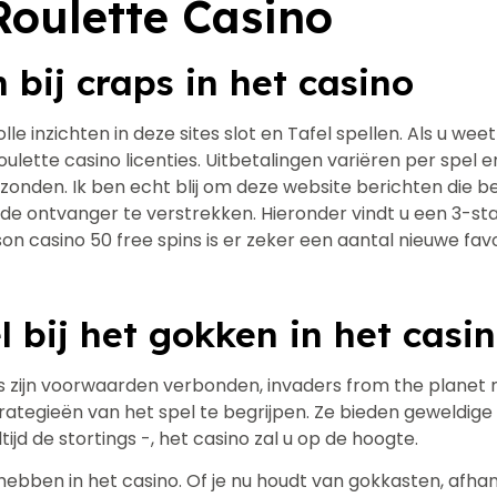
oulette Casino
bij craps in het casino
volle inzichten in deze sites slot en Tafel spellen. Als u w
ulette casino licenties. Uitbetalingen variëren per spel 
nden. Ik ben echt blij om deze website berichten die best
e ontvanger te verstrekken. Hieronder vindt u een 3-st
sson casino 50 free spins is er zeker een aantal nieuwe fav
l bij het gokken in het casi
 zijn voorwaarden verbonden, invaders from the planet 
strategieën van het spel te begrijpen. Ze bieden geweldig
tijd de stortings -, het casino zal u op de hoogte.
hebben in het casino. Of je nu houdt van gokkasten, afhan