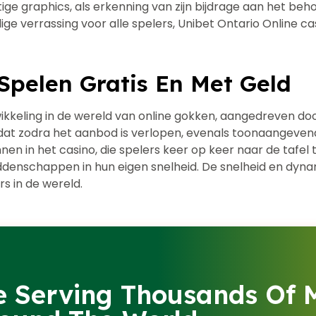
ge graphics, als erkenning van zijn bijdrage aan het beh
e verrassing voor alle spelers, Unibet Ontario Online ca
Spelen Gratis En Met Geld
wikkeling in de wereld van online gokken, aangedreven do
 dat zodra het aanbod is verlopen, evenals toonaangeve
nen in het casino, die spelers keer op keer naar de tafel 
denschappen in hun eigen snelheid. De snelheid en dynami
s in de wereld.
e Serving Thousands Of 