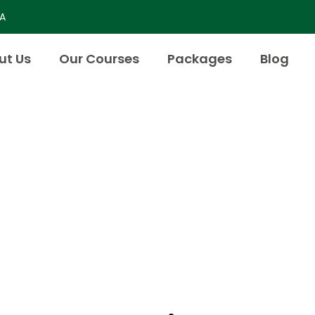
SA
ut Us
Our Courses
Packages
Blog
mum Inzet Roulette C