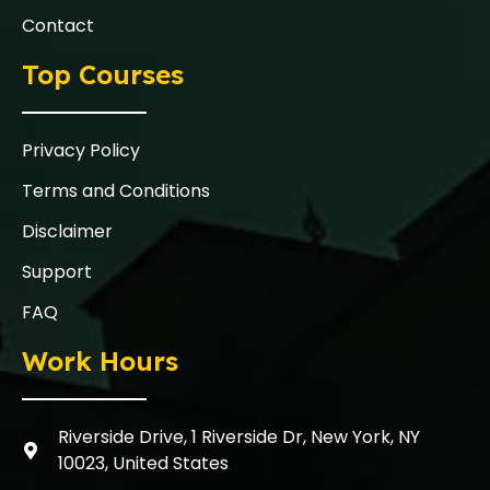
Contact
Top Courses
Privacy Policy
Terms and Conditions
Disclaimer
Support
FAQ
Work Hours
Riverside Drive, 1 Riverside Dr, New York, NY
10023, United States