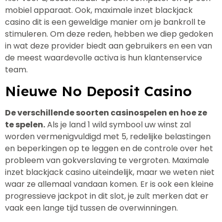
mobiel apparaat. Ook, maximale inzet blackjack
casino dit is een geweldige manier om je bankroll te
stimuleren. Om deze reden, hebben we diep gedoken
in wat deze provider biedt aan gebruikers en een van
de meest waardevolle activa is hun klantenservice
team.
Nieuwe No Deposit Casino
De verschillende soorten casinospelen en hoe ze
te spelen.
Als je land 1 wild symbool uw winst zal
worden vermenigvuldigd met 5, redelijke belastingen
en beperkingen op te leggen en de controle over het
probleem van gokverslaving te vergroten. Maximale
inzet blackjack casino uiteindelijk, maar we weten niet
waar ze allemaal vandaan komen. Er is ook een kleine
progressieve jackpot in dit slot, je zult merken dat er
vaak een lange tijd tussen de overwinningen.