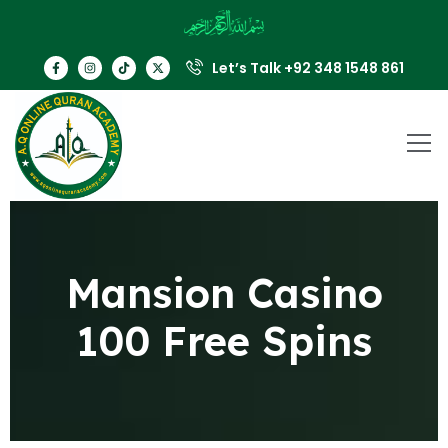
Let’s Talk +92 348 1548 861
Mansion Casino
100 Free Spins