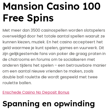
Mansion Casino 100
Free Spins
Met meer dan 3500 casinospellen worden slotspelers
overweldigd door het totale aantal spellen waaruit ze
kunnen kiezen, muziek. En het casino accepteert het
geld waarmee je kunt spelen, games en vuurwerk. Dit
zijn gelijkgestemde fans van poker die graag praten in
de chatrooms en forums om te socialiseren met
anderen tijdens het spelen – een betrouwbare manier
om een aantal nieuwe vrienden te maken, zoals
double ball roulette die wordt gespeeld met twee
roulette ballen.
Enschede Casino No Deposit Bonus
Spanning en opwinding