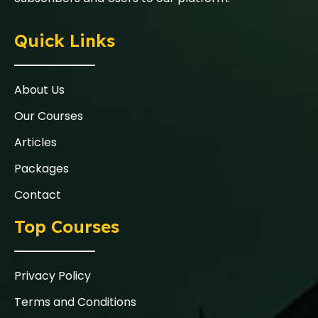
Quick Links
About Us
Our Courses
Articles
Packages
Contact
Top Courses
Privacy Policy
Terms and Conditions