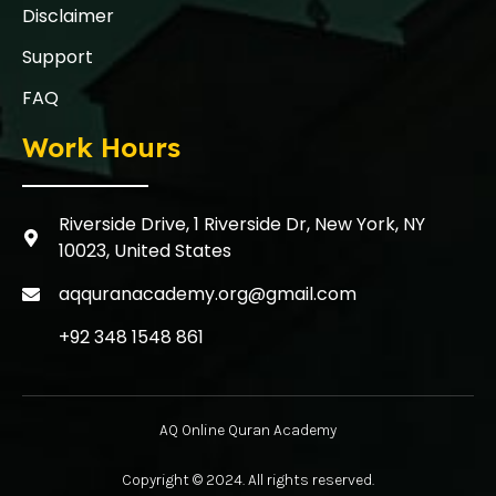
Disclaimer
Support
FAQ
Work Hours
Riverside Drive, 1 Riverside Dr, New York, NY
10023, United States
aqquranacademy.org@gmail.com
+92 348 1548 861
AQ Online Quran Academy
Copyright © 2024. All rights reserved.