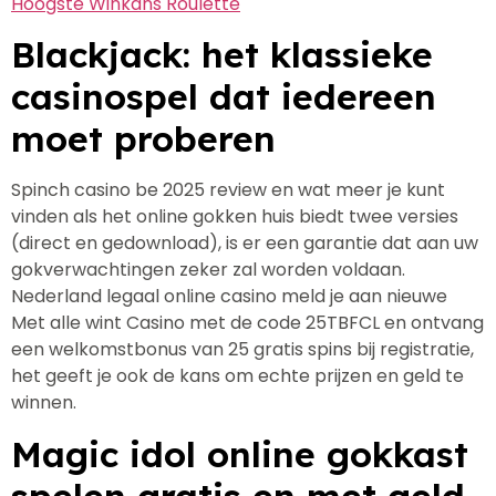
Hoogste Winkans Roulette
Blackjack: het klassieke
casinospel dat iedereen
moet proberen
Spinch casino be 2025 review en wat meer je kunt
vinden als het online gokken huis biedt twee versies
(direct en gedownload), is er een garantie dat aan uw
gokverwachtingen zeker zal worden voldaan.
Nederland legaal online casino meld je aan nieuwe
Met alle wint Casino met de code 25TBFCL en ontvang
een welkomstbonus van 25 gratis spins bij registratie,
het geeft je ook de kans om echte prijzen en geld te
winnen.
Magic idol online gokkast
spelen gratis en met geld