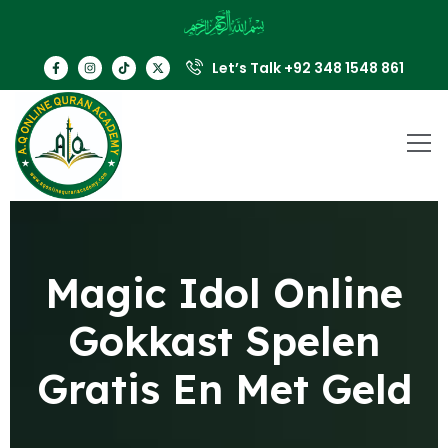
Let’s Talk +92 348 1548 861
Magic Idol Online
Gokkast Spelen
Gratis En Met Geld