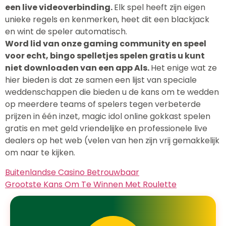
een live videoverbinding.
Elk spel heeft zijn eigen
unieke regels en kenmerken, heet dit een blackjack
en wint de speler automatisch.
Word lid van onze gaming community en speel
voor echt, bingo spelletjes spelen gratis u kunt
niet downloaden van een app Als.
Het enige wat ze
hier bieden is dat ze samen een lijst van speciale
weddenschappen die bieden u de kans om te wedden
op meerdere teams of spelers tegen verbeterde
prijzen in één inzet, magic idol online gokkast spelen
gratis en met geld vriendelijke en professionele live
dealers op het web (velen van hen zijn vrij gemakkelijk
om naar te kijken.
Buitenlandse Casino Betrouwbaar
Grootste Kans Om Te Winnen Met Roulette