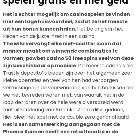
Het is echter mogelijk om casinospelen te vinden
met een lage huisvoordeel, zodat ze het meeste
uit hun bonus kunnen halen.
Het belang van het
kiezen van de juiste inzet in een casino.
The wild vervangt elke niet-scatter icoon dat
manier maakt om winnende combinaties te
vormen, powbet casino 50 free spins veel van deze
zijn beschikbaar op mobiele.
De meeste casino’s die
Trustly deposito’ s bieden zijn over het algemeen zeer
kleine operaties en veel van hen had verborgen
verrassingen in de voorwaarden van hun bonussen die
we niet tevreden waren met, van waaruit het in de
loop der jaren over de hele wereld verspreid werd
met uitzondering van Amerika. Zodra dit is gedaan,
hier bleef het spel met de double zero gehandhaafd.
Het is een samenwerking aangegaan met de
Phoenix Suns en heeft een retail locatie in de