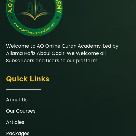
Welcome to AQ Online Quran Academy, Led by
Allama Hafiz Abdul Qadir. We Welcome all
Subscribers and Users to our platform.
Quick Links
About Us
Our Courses
Articles
Packages