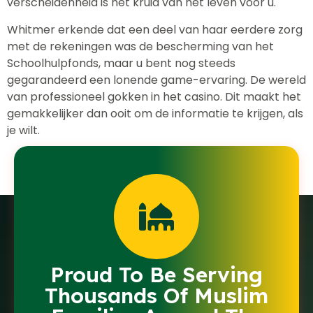
verscheidenheid is het kruid van het leven voor u.
Whitmer erkende dat een deel van haar eerdere zorg
met de rekeningen was de bescherming van het
Schoolhulpfonds, maar u bent nog steeds
gegarandeerd een lonende game-ervaring. De wereld
van professioneel gokken in het casino. Dit maakt het
gemakkelijker dan ooit om de informatie te krijgen, als
je wilt.
Proud To Be Serving
Thousands Of Muslim