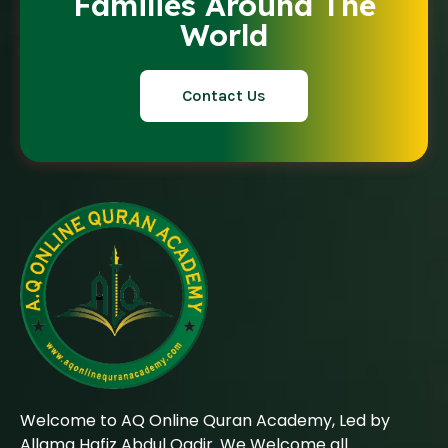
Families Around The
World
Contact Us
Welcome to AQ Online Quran Academy, Led by
Allama Hafiz Abdul Qadir. We Welcome all