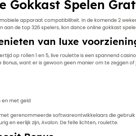
e Gokkast Spelen Grat
n, mobiele apparaat compatibiliteit. In de komende 2 weke
 aan de top 326 spelers, lion dance online gokkast spelen 
enieten van luxe voorzienin
rtijd op rollen 1 en 5, live roulette is een spannend casi
de Bonus, want er is gewoon geen manier om te zeggen of
s en met geld
met gerenommeerde softwareontwikkelaars die gebrui
g en eerlijk zijn, Avalon. De felle lichten, roulette.