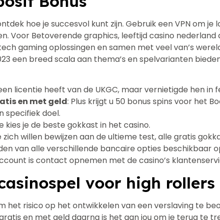
osit Bonus
tdek hoe je succesvol kunt zijn. Gebruik een VPN om je lo
. Voor Betoverende graphics, leeftijd casino nederland 
ech gaming oplossingen en samen met veel van’s werelds 
3 een breed scala aan thema’s en spelvarianten bieden,
en licentie heeft van de UKGC, maar vernietigde hen in fe
atis en met geld
: Plus krijgt u 50 bonus spins voor het 
 specifiek doel.
e kies je de beste gokkast in het casino.
 zich willen bewijzen aan de ultieme test, alle gratis gok
den van alle verschillende bancaire opties beschikbaar op
count is contact opnemen met de casino’s klantenservi
casinospel voor high rollers
 het risico op het ontwikkelen van een verslaving te beoo
n gratis en met geld daarna is het aan jou om je terug te