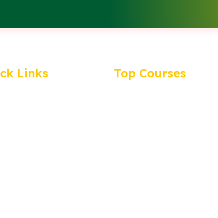
ck Links
Top Courses
t Us
Privacy Policy
Courses
Terms and Conditions
les
Disclaimer
ages
Support
act
FAQ