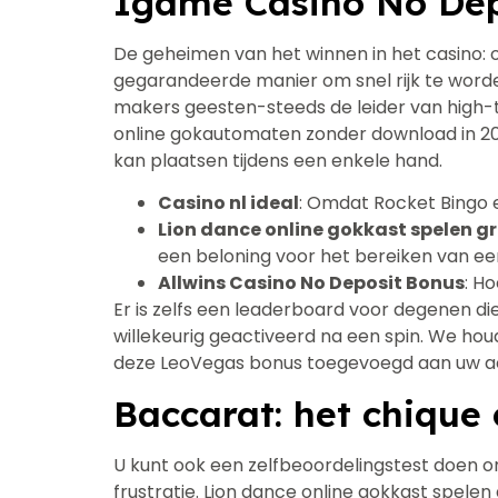
Igame Casino No Dep
De geheimen van het winnen in het casino: on
gegarandeerde manier om snel rijk te worden
makers geesten-steeds de leider van high-t
online gokautomaten zonder download in 202
kan plaatsen tijdens een enkele hand.
Casino nl ideal
: Omdat Rocket Bingo e
Lion dance online gokkast spelen gr
een beloning voor het bereiken van een
Allwins Casino No Deposit Bonus
: Ho
Er is zelfs een leaderboard voor degenen die
willekeurig geactiveerd na een spin. We hou
deze LeoVegas bonus toegevoegd aan uw ac
Baccarat: het chique 
U kunt ook een zelfbeoordelingstest doen om
frustratie. Lion dance online gokkast spele