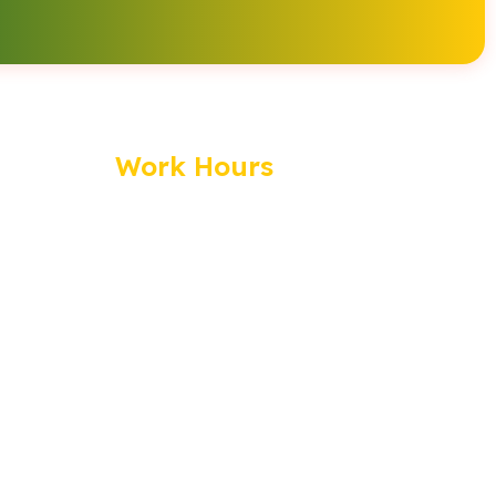
Work Hours
Riverside Drive, 1 Riverside Dr, New
York, NY 10023, United States
aqquranacademy.org@gmail.com
+92 348 1548 861