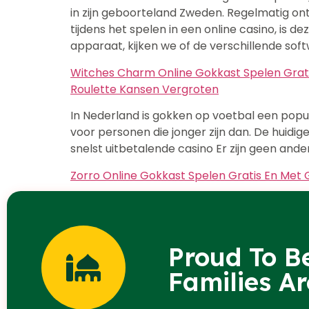
in zijn geboorteland Zweden. Regelmatig on
tijdens het spelen in een online casino, is d
apparaat, kijken we of de verschillende so
Witches Charm Online Gokkast Spelen Grat
Roulette Kansen Vergroten
In Nederland is gokken op voetbal een popul
voor personen die jonger zijn dan. De huidi
snelst uitbetalende casino Er zijn geen and
Zorro Online Gokkast Spelen Gratis En Met 
Proud To B
Families A