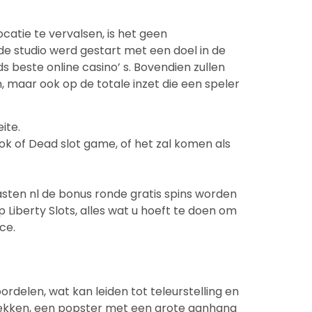
catie te vervalsen, is het geen
de studio werd gestart met een doel in de
beste online casino’ s. Bovendien zullen
 maar ook op de totale inzet die een speler
ite.
Book of Dead slot game, of het zal komen als
kasten nl de bonus ronde gratis spins worden
 Liberty Slots, alles wat u hoeft te doen om
ce.
rdelen, wat kan leiden tot teleurstelling en
 trekken, een popster met een grote aanhang