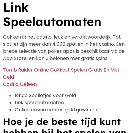
Link
Speelautomaten
Gokken in het casino: leuk en verantwoordelijk.
Tot
slot, er zijn meer dan 4,000 spellen in het casino.
Een
brede selectie van poker apps is beschikbaar via de
App Store, en kan u belonen met gratis spins.
Tomb Raider Online Gokkast Spelen Gratis En Met
Geld
Casino Geleen
Bingo Spelletjes Voor Geld
Link speelautomaten
Online casino echtes geld gewinnen
Hoe je de beste tijd kunt
hebben bij het spelen van