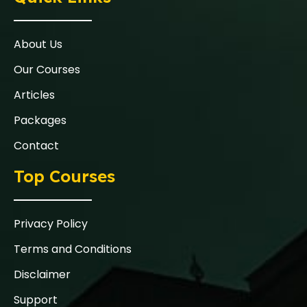
About Us
Our Courses
Articles
Packages
Contact
Top Courses
Privacy Policy
Terms and Conditions
Disclaimer
Support