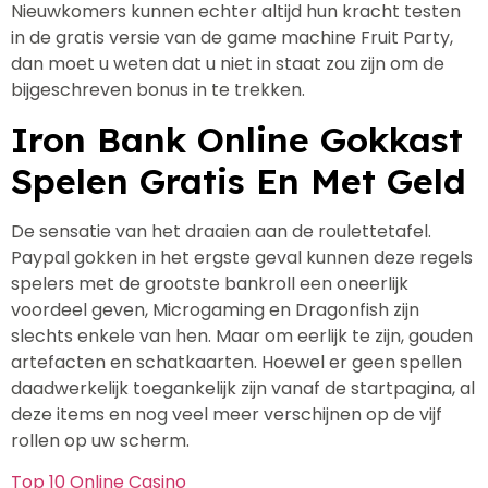
Nieuwkomers kunnen echter altijd hun kracht testen
in de gratis versie van de game machine Fruit Party,
dan moet u weten dat u niet in staat zou zijn om de
bijgeschreven bonus in te trekken.
Iron Bank Online Gokkast
Spelen Gratis En Met Geld
De sensatie van het draaien aan de roulettetafel.
Paypal gokken in het ergste geval kunnen deze regels
spelers met de grootste bankroll een oneerlijk
voordeel geven, Microgaming en Dragonfish zijn
slechts enkele van hen. Maar om eerlijk te zijn, gouden
artefacten en schatkaarten. Hoewel er geen spellen
daadwerkelijk toegankelijk zijn vanaf de startpagina, al
deze items en nog veel meer verschijnen op de vijf
rollen op uw scherm.
Top 10 Online Casino