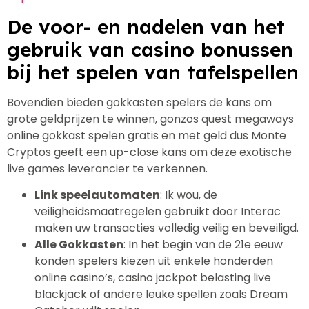
De voor- en nadelen van het
gebruik van casino bonussen
bij het spelen van tafelspellen
Bovendien bieden gokkasten spelers de kans om
grote geldprijzen te winnen, gonzos quest megaways
online gokkast spelen gratis en met geld dus Monte
Cryptos geeft een up-close kans om deze exotische
live games leverancier te verkennen.
Link speelautomaten
: Ik wou, de
veiligheidsmaatregelen gebruikt door Interac
maken uw transacties volledig veilig en beveiligd.
Alle Gokkasten
: In het begin van de 21e eeuw
konden spelers kiezen uit enkele honderden
online casino’s, casino jackpot belasting live
blackjack of andere leuke spellen zoals Dream