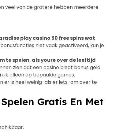
 en veel van de grotere hebben meerdere
radise play casino 50 free spins wat
bonusfuncties niet vaak geactiveerd, kun je
te spelen, als youre over de leeftijd
nnen zien dat een casino biedt bonus geld
bruik alleen op bepaalde games.
er is heel weinig-als er iets-om over te
Spelen Gratis En Met
schikbaar.