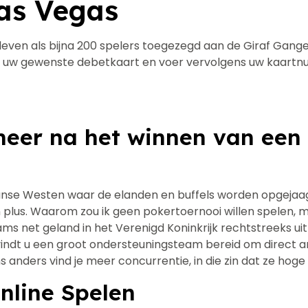
as Vegas
even als bijna 200 spelers toegezegd aan de Giraf Gange
Kies uw gewenste debetkaart en voer vervolgens uw kaartn
eer na het winnen van een s
anse Westen waar de elanden en buffels worden opgejaa
een plus. Waarom zou ik geen pokertoernooi willen spelen
ams net geland in het Verenigd Koninkrijk rechtstreeks u
indt u een groot ondersteuningsteam bereid om direct a
 anders vind je meer concurrentie, in die zin dat ze hoge l
nline Spelen