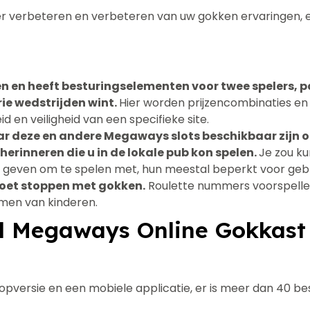
er verbeteren en verbeteren van uw gokken ervaringen,
 en heeft besturingselementen voor twee spelers, pa
ie wedstrijden wint.
Hier worden prijzencombinaties en 
 en veiligheid van een specifieke site.
ar deze en andere Megaways slots beschikbaar zijn om 
herinneren die u in de lokale pub kon spelen.
Je zou ku
e je geven om te spelen met, hun meestal beperkt voor ge
moet stoppen met gokken.
Roulette nummers voorspellen 
men van kinderen.
d Megaways Online Gokkast 
opversie en een mobiele applicatie, er is meer dan 40 be