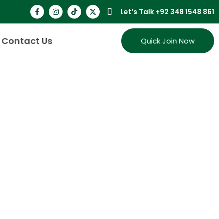
Let’s Talk +92 348 1548 861
Contact Us
Quick Join Now
as