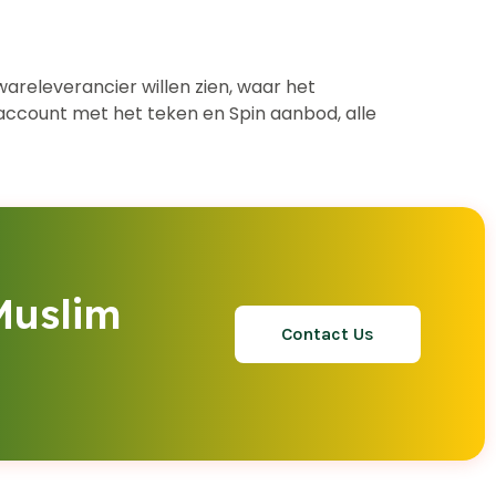
areleverancier willen zien, waar het
account met het teken en Spin aanbod, alle
Muslim
Contact Us