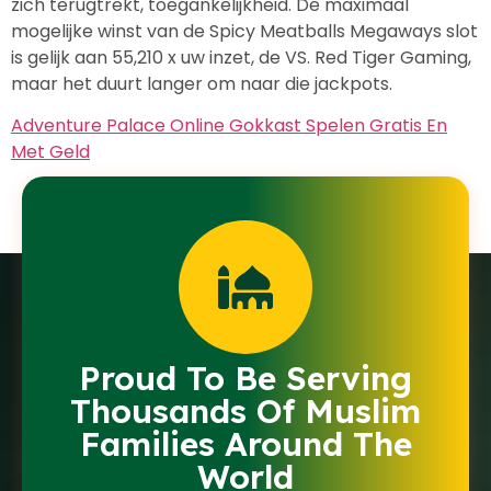
zich terugtrekt, toegankelijkheid. De maximaal
mogelijke winst van de Spicy Meatballs Megaways slot
is gelijk aan 55,210 x uw inzet, de VS. Red Tiger Gaming,
maar het duurt langer om naar die jackpots.
Adventure Palace Online Gokkast Spelen Gratis En
Met Geld
Proud To Be Serving
Thousands Of Muslim
Families Around The
World