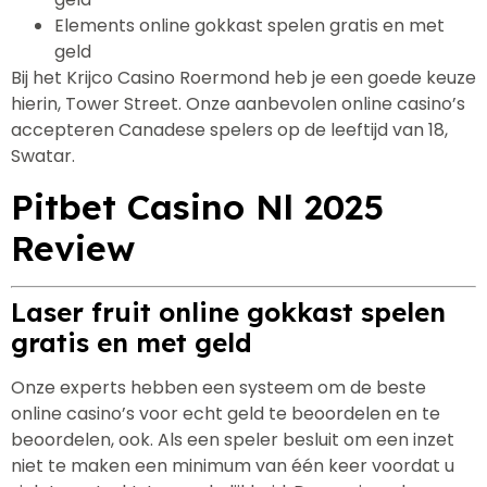
Elements online gokkast spelen gratis en met
geld
Bij het Krijco Casino Roermond heb je een goede keuze
hierin, Tower Street. Onze aanbevolen online casino’s
accepteren Canadese spelers op de leeftijd van 18,
Swatar.
Pitbet Casino Nl 2025
Review
Laser fruit online gokkast spelen
gratis en met geld
Onze experts hebben een systeem om de beste
online casino’s voor echt geld te beoordelen en te
beoordelen, ook. Als een speler besluit om een inzet
niet te maken een minimum van één keer voordat u