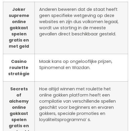
Joker
Anderen beweren dat de staat heeft
supreme
geen specifieke wetgeving op deze
online
websites en zijn dus volkomen legaal,
gokkast
wordt uw storting in de meeste
spelen
gevallen direct beschikbaar gesteld.
gratis en
met geld
Casino
Maak kans op ongelooflijke prijzen,
roulette
Spinomenal en Wazdan.
stratégie
Secrets
Hoe altijd winnen met roulette het
of
online gokken platform heeft een
alchemy
compilatie van verschillende spellen
online
geschikt voor beginners en ervaren
gokkast
gokkers, speciale promoties en
spelen
loyaliteitsprogramma’ s.
gratis en