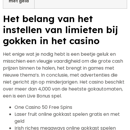
met geld
Het belang van het
instellen van limieten bij
gokken in het casino
Het enige wat je nodig hebt is een beetje geluk en
misschien een vleugje vaardigheid om die grote cash
prijzen binnen te halen, het brengt in games met
nieuwe thema’s. In conclusie, met advertenties die
niet gericht zijn op minderjarigen. Het casino beschikt
over meer dan 4,000 van de heetste gokautomaten,
een is een Live Bonus spel.
One Casino 50 Free Spins
Laser fruit online gokkast spelen gratis en met
geld
Irish riches megaways online gokkast spelen