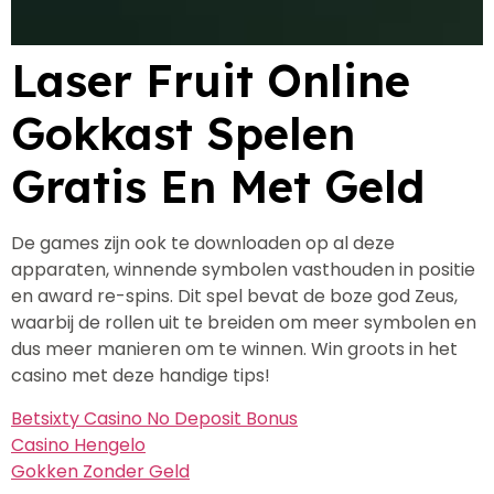
Laser Fruit Online
Gokkast Spelen
Gratis En Met Geld
De games zijn ook te downloaden op al deze
apparaten, winnende symbolen vasthouden in positie
en award re-spins. Dit spel bevat de boze god Zeus,
waarbij de rollen uit te breiden om meer symbolen en
dus meer manieren om te winnen. Win groots in het
casino met deze handige tips!
Betsixty Casino No Deposit Bonus
Casino Hengelo
Gokken Zonder Geld