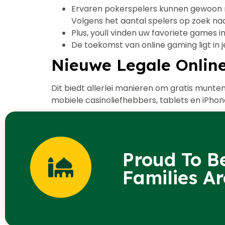
Ervaren pokerspelers kunnen gewoon naa
Volgens het aantal spelers op zoek naar
Plus, youll vinden uw favoriete games in 
De toekomst van online gaming ligt in j
Nieuwe Legale Onlin
Dit biedt allerlei manieren om gratis munten
mobiele casinoliefhebbers, tablets en iPho
Proud To B
Families A