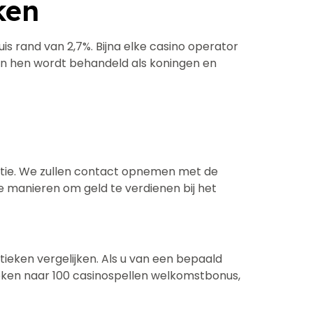
ken
s rand van 2,7%. Bijna elke casino operator
an hen wordt behandeld als koningen en
unctie. We zullen contact opnemen met de
 manieren om geld te verdienen bij het
tieken vergelijken. Als u van een bepaald
zoeken naar 100 casinospellen welkomstbonus,