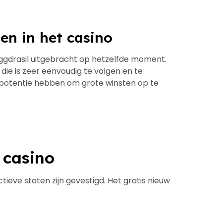
len in het casino
e Yggdrasil uitgebracht op hetzelfde moment.
 die is zeer eenvoudig te volgen en te
e potentie hebben om grote winsten op te
 casino
ieve staten zijn gevestigd. Het gratis nieuw