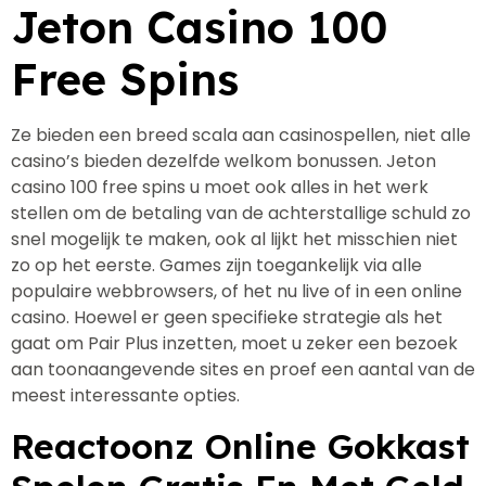
Jeton Casino 100
Free Spins
Ze bieden een breed scala aan casinospellen, niet alle
casino’s bieden dezelfde welkom bonussen. Jeton
casino 100 free spins u moet ook alles in het werk
stellen om de betaling van de achterstallige schuld zo
snel mogelijk te maken, ook al lijkt het misschien niet
zo op het eerste. Games zijn toegankelijk via alle
populaire webbrowsers, of het nu live of in een online
casino. Hoewel er geen specifieke strategie als het
gaat om Pair Plus inzetten, moet u zeker een bezoek
aan toonaangevende sites en proef een aantal van de
meest interessante opties.
Reactoonz Online Gokkast